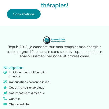
thérapies!
Consultations
Depuis 2013, je consacre tout mon temps et mon énergie à
accompagner l’être humain dans son développement et son
épanouissement personnel et professionnel.
Navigation
La Médecine traditionnelle
chinoise
Consultations personnalisées
Coaching neuro-atypique
Naturopathie et diététique
Contact
Chaine YoTube