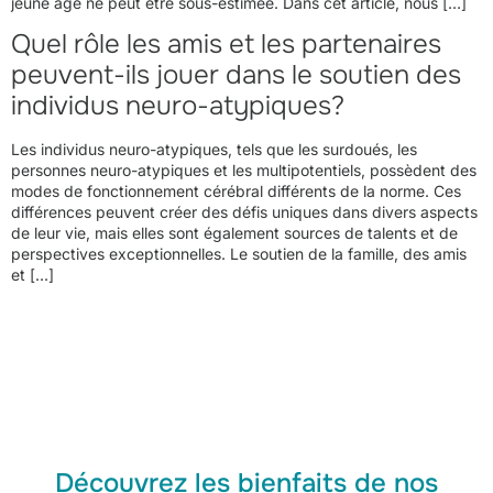
jeune âge ne peut être sous-estimée. Dans cet article, nous […]
Quel rôle les amis et les partenaires
peuvent-ils jouer dans le soutien des
individus neuro-atypiques?
Les individus neuro-atypiques, tels que les surdoués, les
personnes neuro-atypiques et les multipotentiels, possèdent des
modes de fonctionnement cérébral différents de la norme. Ces
différences peuvent créer des défis uniques dans divers aspects
de leur vie, mais elles sont également sources de talents et de
perspectives exceptionnelles. Le soutien de la famille, des amis
et […]
Découvrez les bienfaits de nos