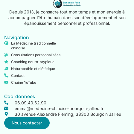
Depuis 2013, je consacre tout mon temps et mon énergie à
accompagner l’être humain dans son développement et son
épanouissement personnel et professionnel.
Navigation
La Médecine traditionnelle
chinoise
Consultations personnalisées
Coaching neuro-atypique
Naturopathie et diététique
Contact
Chaine YoTube
Coordonnées
06.09.40.62.90
emma@medecine-chinoise-bourgoin-jallieu.fr
30 avenue Alexandre Fleming, 38300 Bourgoin Jallieu
Nous contacter