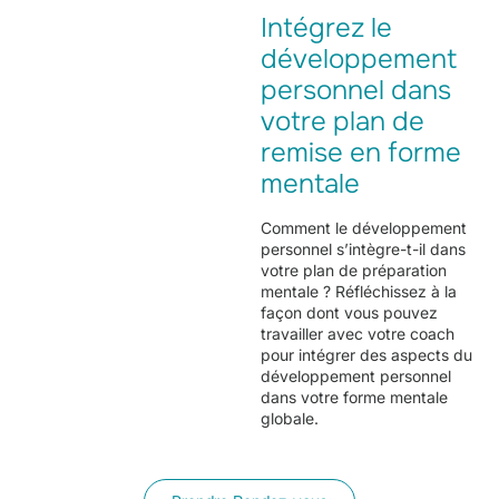
Intégrez le
développement
personnel dans
votre plan de
remise en forme
mentale
Comment le développement
personnel s’intègre-t-il dans
votre plan de préparation
mentale ? Réfléchissez à la
façon dont vous pouvez
travailler avec votre coach
pour intégrer des aspects du
développement personnel
dans votre forme mentale
globale.