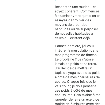
Respectez une routine – et
soyez cohérent. Commencez
à examiner votre quotidien et
essayez de trouver des
moyens de créer des
habitudes ou de superposer
de nouvelles habitudes à
celles qui existent déjà.
L’année dernière, j’ai voulu
intégrer la musculation dans
mon programme de fitness.
Le problème ? Je n’utilise
jamais de poids et haltères.
J’ai décidé de mettre un
tapis de yoga avec des poids
à côté de mes chaussures de
course. Chaque fois que je
vais courir, je dois penser à
ces poids à côté de mes
chaussures. Cela m’aide à me
rappeler de faire un exercice
rapide de 5 minutes avec des