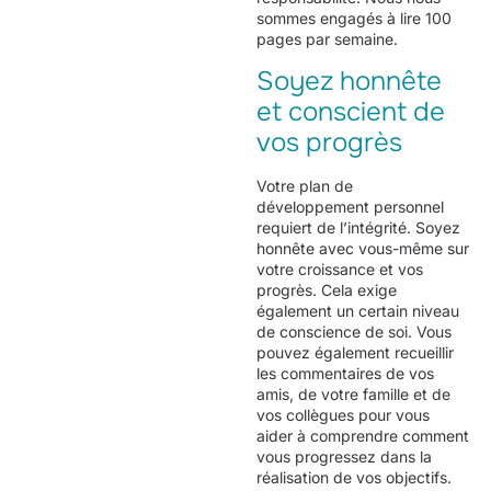
sommes engagés à lire 100
pages par semaine.
Soyez honnête
et conscient de
vos progrès
Votre plan de
développement personnel
requiert de l’intégrité. Soyez
honnête avec vous-même sur
votre croissance et vos
progrès. Cela exige
également un certain niveau
de conscience de soi. Vous
pouvez également recueillir
les commentaires de vos
amis, de votre famille et de
vos collègues pour vous
aider à comprendre comment
vous progressez dans la
réalisation de vos objectifs.