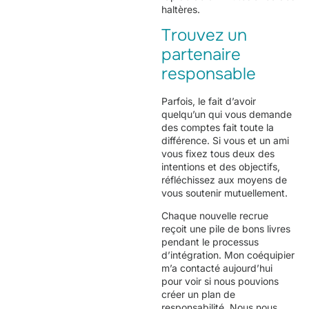
haltères.
Trouvez un
partenaire
responsable
Parfois, le fait d’avoir
quelqu’un qui vous demande
des comptes fait toute la
différence. Si vous et un ami
vous fixez tous deux des
intentions et des objectifs,
réfléchissez aux moyens de
vous soutenir mutuellement.
Chaque nouvelle recrue
reçoit une pile de bons livres
pendant le processus
d’intégration. Mon coéquipier
m’a contacté aujourd’hui
pour voir si nous pouvions
créer un plan de
responsabilité. Nous nous