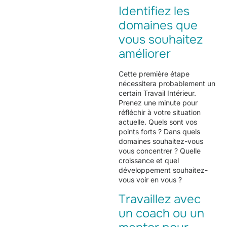
Identifiez les
domaines que
vous souhaitez
améliorer
Cette première étape
nécessitera probablement un
certain Travail Intérieur
.
Prenez une minute pour
réfléchir à votre situation
actuelle. Quels sont vos
points forts ? Dans quels
domaines souhaitez-vous
vous concentrer ? Quelle
croissance et quel
développement souhaitez-
vous voir en vous ?
Travaillez avec
un coach ou un