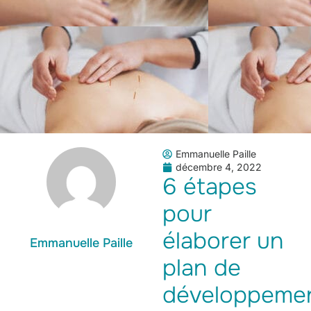
Emmanuelle Paille
décembre 4, 2022
6 étapes
pour
élaborer un
Emmanuelle Paille
plan de
développeme