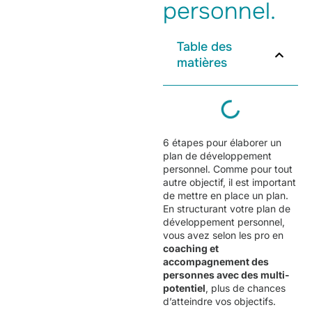
personnel.
Table des
matières
6 étapes pour élaborer un
plan de développement
personnel. Comme pour tout
autre objectif, il est important
de mettre en place un plan.
En structurant votre plan de
développement personnel,
vous avez selon les pro en
coaching et
accompagnement des
personnes avec des multi-
potentiel
, plus de chances
d’atteindre vos objectifs.