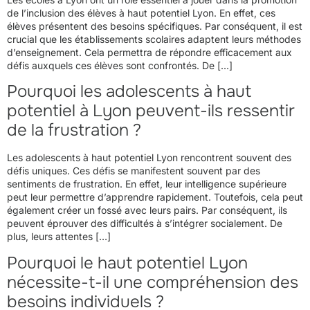
de l’inclusion des élèves à haut potentiel Lyon. En effet, ces
élèves présentent des besoins spécifiques. Par conséquent, il est
crucial que les établissements scolaires adaptent leurs méthodes
d’enseignement. Cela permettra de répondre efficacement aux
défis auxquels ces élèves sont confrontés. De […]
Pourquoi les adolescents à haut
potentiel à Lyon peuvent-ils ressentir
de la frustration ?
Les adolescents à haut potentiel Lyon rencontrent souvent des
défis uniques. Ces défis se manifestent souvent par des
sentiments de frustration. En effet, leur intelligence supérieure
peut leur permettre d’apprendre rapidement. Toutefois, cela peut
également créer un fossé avec leurs pairs. Par conséquent, ils
peuvent éprouver des difficultés à s’intégrer socialement. De
plus, leurs attentes […]
Pourquoi le haut potentiel Lyon
nécessite-t-il une compréhension des
besoins individuels ?