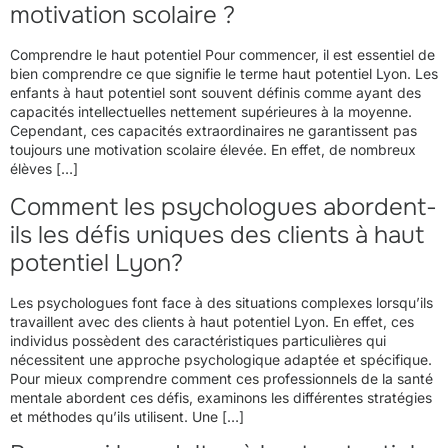
motivation scolaire ?
Comprendre le haut potentiel Pour commencer, il est essentiel de
bien comprendre ce que signifie le terme haut potentiel Lyon. Les
enfants à haut potentiel sont souvent définis comme ayant des
capacités intellectuelles nettement supérieures à la moyenne.
Cependant, ces capacités extraordinaires ne garantissent pas
toujours une motivation scolaire élevée. En effet, de nombreux
élèves […]
Comment les psychologues abordent-
ils les défis uniques des clients à haut
potentiel Lyon?
Les psychologues font face à des situations complexes lorsqu’ils
travaillent avec des clients à haut potentiel Lyon. En effet, ces
individus possèdent des caractéristiques particulières qui
nécessitent une approche psychologique adaptée et spécifique.
Pour mieux comprendre comment ces professionnels de la santé
mentale abordent ces défis, examinons les différentes stratégies
et méthodes qu’ils utilisent. Une […]