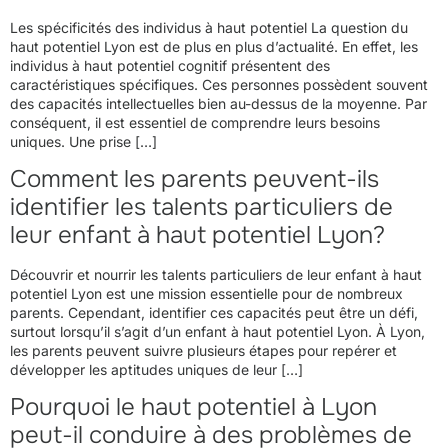
Les spécificités des individus à haut potentiel La question du
haut potentiel Lyon est de plus en plus d’actualité. En effet, les
individus à haut potentiel cognitif présentent des
caractéristiques spécifiques. Ces personnes possèdent souvent
des capacités intellectuelles bien au-dessus de la moyenne. Par
conséquent, il est essentiel de comprendre leurs besoins
uniques. Une prise […]
Comment les parents peuvent-ils
identifier les talents particuliers de
leur enfant à haut potentiel Lyon?
Découvrir et nourrir les talents particuliers de leur enfant à haut
potentiel Lyon est une mission essentielle pour de nombreux
parents. Cependant, identifier ces capacités peut être un défi,
surtout lorsqu’il s’agit d’un enfant à haut potentiel Lyon. À Lyon,
les parents peuvent suivre plusieurs étapes pour repérer et
développer les aptitudes uniques de leur […]
Pourquoi le haut potentiel à Lyon
peut-il conduire à des problèmes de