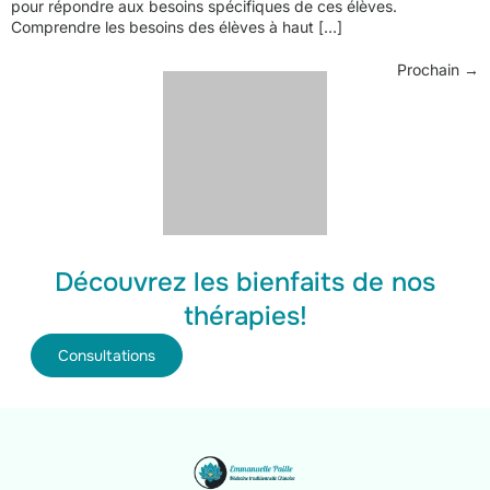
pour répondre aux besoins spécifiques de ces élèves.
Comprendre les besoins des élèves à haut […]
Prochain
→
Découvrez les bienfaits de nos
thérapies!
Consultations