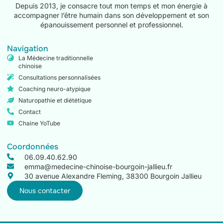
Depuis 2013, je consacre tout mon temps et mon énergie à
accompagner l’être humain dans son développement et son
épanouissement personnel et professionnel.
Navigation
La Médecine traditionnelle
chinoise
Consultations personnalisées
Coaching neuro-atypique
Naturopathie et diététique
Contact
Chaine YoTube
Coordonnées
06.09.40.62.90
emma@medecine-chinoise-bourgoin-jallieu.fr
30 avenue Alexandre Fleming, 38300 Bourgoin Jallieu
Nous contacter