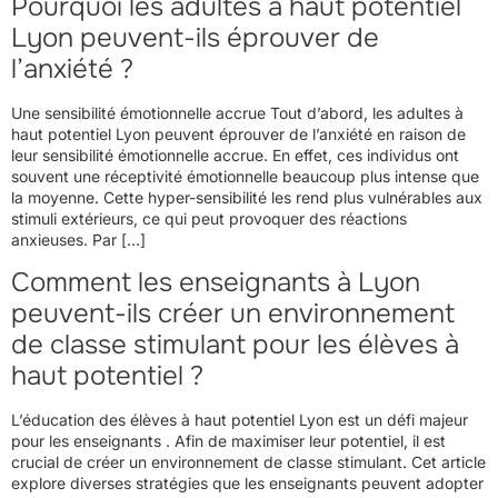
Pourquoi les adultes à haut potentiel
Lyon peuvent-ils éprouver de
l’anxiété ?
Une sensibilité émotionnelle accrue Tout d’abord, les adultes à
haut potentiel Lyon peuvent éprouver de l’anxiété en raison de
leur sensibilité émotionnelle accrue. En effet, ces individus ont
souvent une réceptivité émotionnelle beaucoup plus intense que
la moyenne. Cette hyper-sensibilité les rend plus vulnérables aux
stimuli extérieurs, ce qui peut provoquer des réactions
anxieuses. Par […]
Comment les enseignants à Lyon
peuvent-ils créer un environnement
de classe stimulant pour les élèves à
haut potentiel ?
L’éducation des élèves à haut potentiel Lyon est un défi majeur
pour les enseignants . Afin de maximiser leur potentiel, il est
crucial de créer un environnement de classe stimulant. Cet article
explore diverses stratégies que les enseignants peuvent adopter