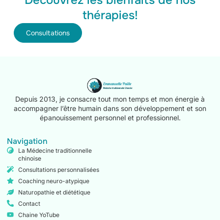
Découvrez les bienfaits de nos
thérapies!
Consultations
Depuis 2013, je consacre tout mon temps et mon énergie à
accompagner l’être humain dans son développement et son
épanouissement personnel et professionnel.
Navigation
La Médecine traditionnelle
chinoise
Consultations personnalisées
Coaching neuro-atypique
Naturopathie et diététique
Contact
Chaine YoTube