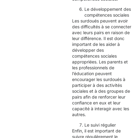
Le développement des
compétences sociales
Les surdoués peuvent avoir
des difficultés à se connecter
avec leurs pairs en raison de
leur différence. Il est donc
important de les aider à
développer des
compétences sociales
appropriées. Les parents et
les professionnels de
l’éducation peuvent
encourager les surdoués à
participer à des activités
sociales et à des groupes de
pairs afin de renforcer leur
confiance en eux et leur
capacité à interagir avec les
autres.
Le suivi régulier
Enfin, il est important de
suivre régulièrement le