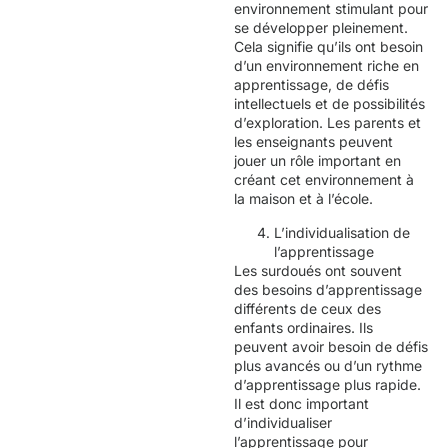
environnement stimulant pour
se développer pleinement.
Cela signifie qu’ils ont besoin
d’un environnement riche en
apprentissage, de défis
intellectuels et de possibilités
d’exploration. Les parents et
les enseignants peuvent
jouer un rôle important en
créant cet environnement à
la maison et à l’école.
L’individualisation de
l’apprentissage
Les surdoués ont souvent
des besoins d’apprentissage
différents de ceux des
enfants ordinaires. Ils
peuvent avoir besoin de défis
plus avancés ou d’un rythme
d’apprentissage plus rapide.
Il est donc important
d’individualiser
l’apprentissage pour