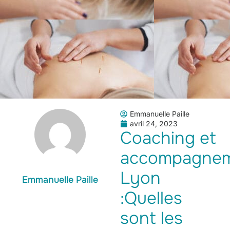
Emmanuelle Paille
avril 24, 2023
Coaching et
accompagne
Lyon
Emmanuelle Paille
:Quelles
sont les