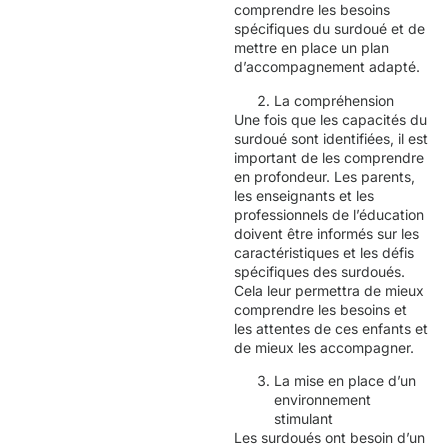
comprendre les besoins
spécifiques du surdoué et de
mettre en place un plan
d’accompagnement adapté.
La compréhension
Une fois que les capacités du
surdoué sont identifiées, il est
important de les comprendre
en profondeur. Les parents,
les enseignants et les
professionnels de l’éducation
doivent être informés sur les
caractéristiques et les défis
spécifiques des surdoués.
Cela leur permettra de mieux
comprendre les besoins et
les attentes de ces enfants et
de mieux les accompagner.
La mise en place d’un
environnement
stimulant
Les surdoués ont besoin d’un