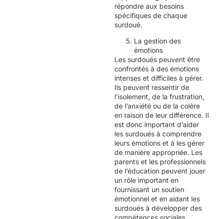
répondre aux besoins
spécifiques de chaque
surdoué.
La gestion des
émotions
Les surdoués peuvent être
confrontés à des émotions
intenses et difficiles à gérer.
Ils peuvent ressentir de
l’isolement, de la frustration,
de l’anxiété ou de la colère
en raison de leur différence. Il
est donc important d’aider
les surdoués à comprendre
leurs émotions et à les gérer
de manière appropriée. Les
parents et les professionnels
de l’éducation peuvent jouer
un rôle important en
fournissant un soutien
émotionnel et en aidant les
surdoués à développer des
compétences sociales.