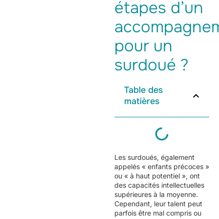
étapes d’un
accompagne
pour un
surdoué ?
Table des
matières
Les surdoués, également
appelés « enfants précoces »
ou « à haut potentiel », ont
des capacités intellectuelles
supérieures à la moyenne.
Cependant, leur talent peut
parfois être mal compris ou