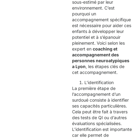
sous-estimé par leur
environnement. C’est
pourquoi un
accompagnement spécifique
est nécessaire pour aider ces
enfants à développer leur
potentiel et à s’épanouir
pleinement. Voici selon les
expert en
coaching et
accompagnement des
personnes neuroatypiques
a Lyon
, les étapes clés de
cet accompagnement.
L’identification
La première étape de
l’accompagnement d’un
surdoué consiste à identifier
ses capacités particulières.
Cela peut être fait à travers
des tests de QI ou d’autres
évaluations spécialisées.
L’identification est importante
car elle permet de