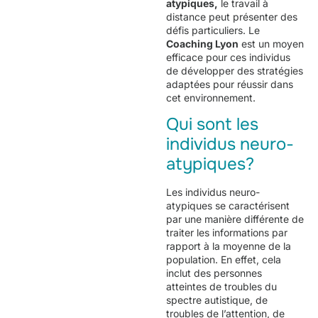
atypiques,
le travail à
distance peut présenter des
défis particuliers. Le
Coaching Lyon
est un moyen
efficace pour ces individus
de développer des stratégies
adaptées pour réussir dans
cet environnement.
Qui sont les
individus neuro-
atypiques?
Les individus neuro-
atypiques se caractérisent
par une manière différente de
traiter les informations par
rapport à la moyenne de la
population. En effet, cela
inclut des personnes
atteintes de troubles du
spectre autistique, de
troubles de l’attention, de