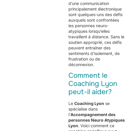
d’une communication
principalement électronique
sont quelques-uns des défis
auxquels sont confrontées
les personnes neuro-
atypiques lorsqu’elles
travaillent à distance. Sans le
soutien approprié, ces défis
peuvent entraîner des
sentiments d’isolement, de
frustration ou de
déconnexion.
Comment le
Coaching Lyon
peut-il aider?
Le
Coaching Lyon
se
spécialise dans
l’
Accompagnement
des
personnes Neuro Atypiques
Lyon
. Voici comment ce