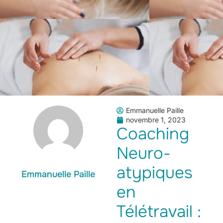
Emmanuelle Paille
novembre 1, 2023
Coaching
Neuro-
atypiques
Emmanuelle Paille
en
Télétravail :