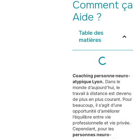
Comment ça
Aide ?
Table des
matières
Coaching personne neuro-
atypique Lyon.
Dans le
monde d’aujourd’hui, le
travail à distance est devenu
de plus en plus courant. Pour
beaucoup, il s’agit d’une
opportunité d’améliorer
l’équilibre entre vie
professionnelle et vie privée.
Cependant, pour les
personnes neuro-