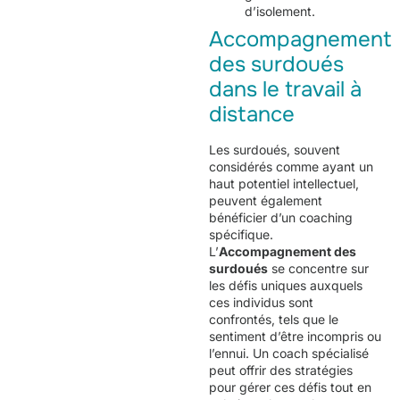
d’isolement.
Accompagnement
des surdoués
dans le travail à
distance
Les surdoués, souvent
considérés comme ayant un
haut potentiel intellectuel,
peuvent également
bénéficier d’un coaching
spécifique.
L’
Accompagnement des
surdoués
se concentre sur
les défis uniques auxquels
ces individus sont
confrontés, tels que le
sentiment d’être incompris ou
l’ennui. Un coach spécialisé
peut offrir des stratégies
pour gérer ces défis tout en