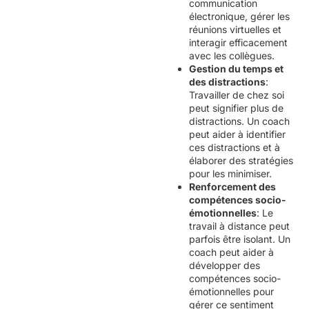
communication
électronique, gérer les
réunions virtuelles et
interagir efficacement
avec les collègues.
Gestion du temps et
des distractions
:
Travailler de chez soi
peut signifier plus de
distractions. Un coach
peut aider à identifier
ces distractions et à
élaborer des stratégies
pour les minimiser.
Renforcement des
compétences socio-
émotionnelles
: Le
travail à distance peut
parfois être isolant. Un
coach peut aider à
développer des
compétences socio-
émotionnelles pour
gérer ce sentiment