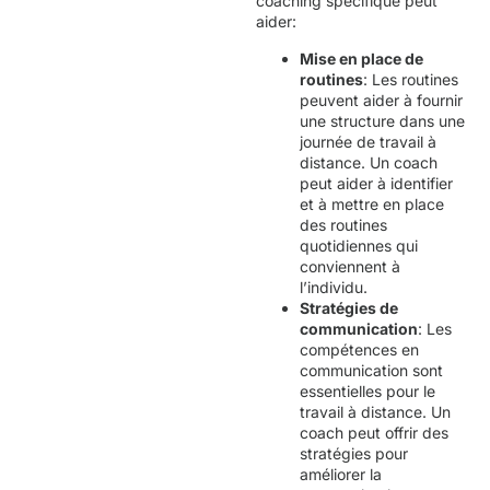
coaching spécifique peut
aider:
Mise en place de
routines
: Les routines
peuvent aider à fournir
une structure dans une
journée de travail à
distance. Un coach
peut aider à identifier
et à mettre en place
des routines
quotidiennes qui
conviennent à
l’individu.
Stratégies de
communication
: Les
compétences en
communication sont
essentielles pour le
travail à distance. Un
coach peut offrir des
stratégies pour
améliorer la