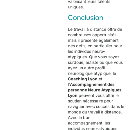
valorisant leurs talents
uniques.
Conclusion
Le travail à distance offre de
nombreuses opportunités,
mais il présente également
des défis, en particulier pour
les individus neuro-
atypiques. Que vous soyez
surdoué, autiste ou que vous
ayez un autre profil
neurologique atypique, le
Coaching Lyon
et
l’
Accompagnement des
personne Neuro Atypiques
Lyon
peuvent vous offrir le
soutien nécessaire pour
naviguer avec succès dans le
monde du travail à distance.
Avec le bon
accompagnement, les
individus neuro-atypiques