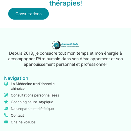
thérapies!
Consultations
Depuis 2013, je consacre tout mon temps et mon énergie à
accompagner l’être humain dans son développement et son
épanouissement personnel et professionnel.
Navigation
La Médecine traditionnelle
chinoise
Consultations personnalisées
Coaching neuro-atypique
Naturopathie et diététique
Contact
Chaine YoTube