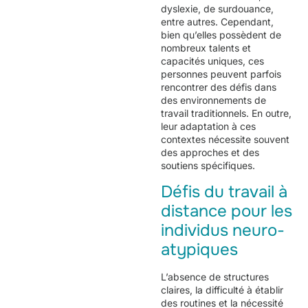
dyslexie, de surdouance,
entre autres. Cependant,
bien qu’elles possèdent de
nombreux talents et
capacités uniques, ces
personnes peuvent parfois
rencontrer des défis dans
des environnements de
travail traditionnels. En outre,
leur adaptation à ces
contextes nécessite souvent
des approches et des
soutiens spécifiques.
Défis du travail à
distance pour les
individus neuro-
atypiques
L’absence de structures
claires, la difficulté à établir
des routines et la nécessité