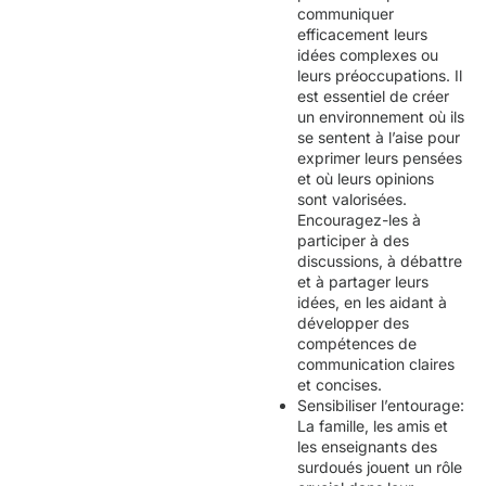
communiquer
efficacement leurs
idées complexes ou
leurs préoccupations. Il
est essentiel de créer
un environnement où ils
se sentent à l’aise pour
exprimer leurs pensées
et où leurs opinions
sont valorisées.
Encouragez-les à
participer à des
discussions, à débattre
et à partager leurs
idées, en les aidant à
développer des
compétences de
communication claires
et concises.
Sensibiliser l’entourage:
La famille, les amis et
les enseignants des
surdoués jouent un rôle