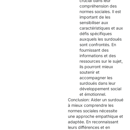
crucial dans leur
compréhension des
normes sociales. Il est
important de les
sensibiliser aux
caractéristiques et aux
défis spécifiques
auxquels les surdoués
sont confrontés. En
fournissant des
informations et des
ressources sur le sujet,
ils pourront mieux
soutenir et
accompagner les
surdoués dans leur
développement social
et émotionnel.
Conclusion: Aider un surdoué
à mieux comprendre les
normes sociales nécessite
une approche empathique et
adaptée. En reconnaissant
leurs différences et en