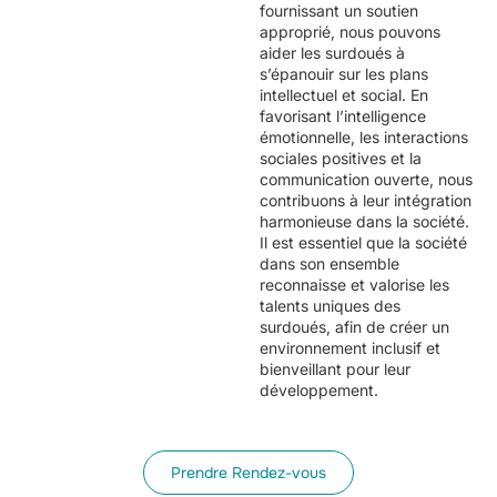
fournissant un soutien
approprié, nous pouvons
aider les surdoués à
s’épanouir sur les plans
intellectuel et social. En
favorisant l’intelligence
émotionnelle, les interactions
sociales positives et la
communication ouverte, nous
contribuons à leur intégration
harmonieuse dans la société.
Il est essentiel que la société
dans son ensemble
reconnaisse et valorise les
talents uniques des
surdoués, afin de créer un
environnement inclusif et
bienveillant pour leur
développement.
Prendre Rendez-vous