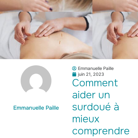
Emmanuelle Paille
juin 21, 2023
Comment
aider un
surdoué à
Emmanuelle Paille
mieux
comprendre