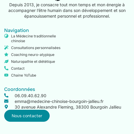
Depuis 2013, je consacre tout mon temps et mon énergie à
accompagner l’être humain dans son développement et son
épanouissement personnel et professionnel.
Navigation
La Médecine traditionnelle
chinoise
Consultations personnalisées
Coaching neuro-atypique
Naturopathie et diététique
Contact
Chaine YoTube
Coordonnées
06.09.40.62.90
emma@medecine-chinoise-bourgoin-jallieu.fr
30 avenue Alexandre Fleming, 38300 Bourgoin Jallieu
Nous contacter