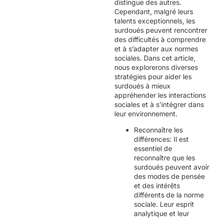
distingue des autres.
Cependant, malgré leurs
talents exceptionnels, les
surdoués peuvent rencontrer
des difficultés à comprendre
et à s’adapter aux normes
sociales. Dans cet article,
nous explorerons diverses
stratégies pour aider les
surdoués à mieux
appréhender les interactions
sociales et à s’intégrer dans
leur environnement.
Reconnaître les
différences: Il est
essentiel de
reconnaître que les
surdoués peuvent avoir
des modes de pensée
et des intérêts
différents de la norme
sociale. Leur esprit
analytique et leur