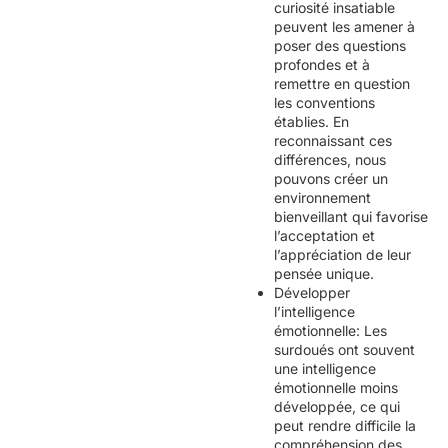
curiosité insatiable
peuvent les amener à
poser des questions
profondes et à
remettre en question
les conventions
établies. En
reconnaissant ces
différences, nous
pouvons créer un
environnement
bienveillant qui favorise
l’acceptation et
l’appréciation de leur
pensée unique.
Développer
l’intelligence
émotionnelle: Les
surdoués ont souvent
une intelligence
émotionnelle moins
développée, ce qui
peut rendre difficile la
compréhension des