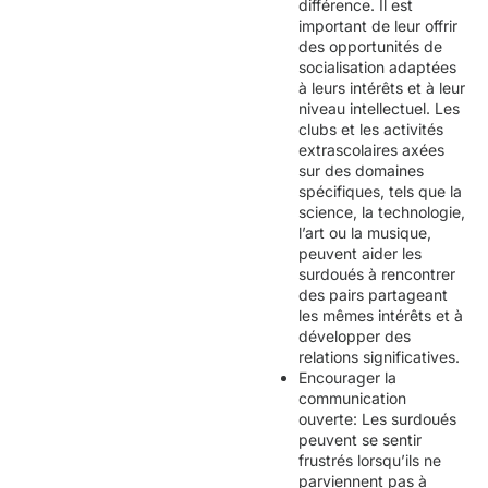
différence. Il est
important de leur offrir
des opportunités de
socialisation adaptées
à leurs intérêts et à leur
niveau intellectuel. Les
clubs et les activités
extrascolaires axées
sur des domaines
spécifiques, tels que la
science, la technologie,
l’art ou la musique,
peuvent aider les
surdoués à rencontrer
des pairs partageant
les mêmes intérêts et à
développer des
relations significatives.
Encourager la
communication
ouverte: Les surdoués
peuvent se sentir
frustrés lorsqu’ils ne
parviennent pas à