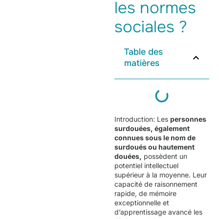
les normes
sociales ?
Table des
matières
Introduction: Les
personnes
surdouées, également
connues sous le nom de
surdoués ou hautement
douées,
possèdent un
potentiel intellectuel
supérieur à la moyenne. Leur
capacité de raisonnement
rapide, de mémoire
exceptionnelle et
d’apprentissage avancé les