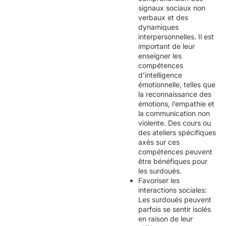
signaux sociaux non
verbaux et des
dynamiques
interpersonnelles. Il est
important de leur
enseigner les
compétences
d’intelligence
émotionnelle, telles que
la reconnaissance des
émotions, l’empathie et
la communication non
violente. Des cours ou
des ateliers spécifiques
axés sur ces
compétences peuvent
être bénéfiques pour
les surdoués.
Favoriser les
interactions sociales:
Les surdoués peuvent
parfois se sentir isolés
en raison de leur