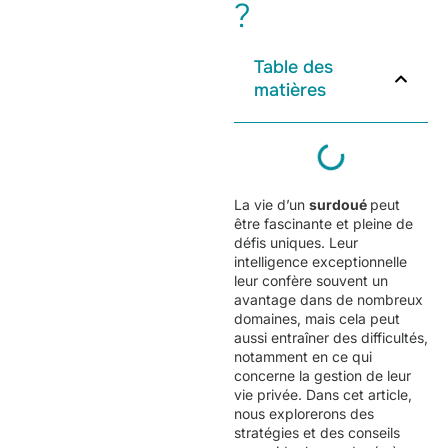
?
Table des
matières
La vie d’un
surdoué
peut
être fascinante et pleine de
défis uniques. Leur
intelligence exceptionnelle
leur confère souvent un
avantage dans de nombreux
domaines, mais cela peut
aussi entraîner des difficultés,
notamment en ce qui
concerne la gestion de leur
vie privée. Dans cet article,
nous explorerons des
stratégies et des conseils