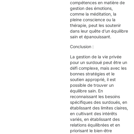
compétences en matière de
gestion des émotions,
comme la méditation, la
pleine conscience ou la
thérapie, peut les soutenir
dans leur quête d’un équilibre
sain et épanouissant.
Conclusion :
La gestion de la vie privée
pour un surdoué peut être un
défi complexe, mais avec les
bonnes stratégies et le
soutien approprié, il est
possible de trouver un
équilibre sain. En
reconnaissant les besoins
spécifiques des surdoués, en
établissant des limites claires,
en cultivant des intérêts
variés, en établissant des
relations équilibrées et en
priorisant le bien-être