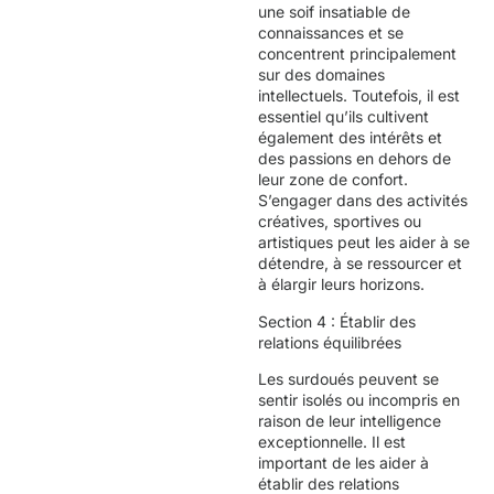
une soif insatiable de
connaissances et se
concentrent principalement
sur des domaines
intellectuels. Toutefois, il est
essentiel qu’ils cultivent
également des intérêts et
des passions en dehors de
leur zone de confort.
S’engager dans des activités
créatives, sportives ou
artistiques peut les aider à se
détendre, à se ressourcer et
à élargir leurs horizons.
Section 4 : Établir des
relations équilibrées
Les surdoués peuvent se
sentir isolés ou incompris en
raison de leur intelligence
exceptionnelle. Il est
important de les aider à
établir des relations