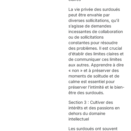
La vie privée des surdoués
peut être envahie par
diverses sollicitations, qu’il
s’agisse de demandes
incessantes de collaboration
ou de sollicitations
constantes pour résoudre
des problèmes. Il est crucial
d’établir des limites claires et
de communiquer ces limites
aux autres. Apprendre à dire
« non » et à préserver des
moments de solitude et de
calme est essentiel pour
préserver l’intimité et le bien-
être des surdoués.
Section 3 : Cultiver des
intérêts et des passions en
dehors du domaine
intellectuel
Les surdoués ont souvent