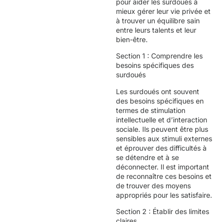
pour aider les surdoués à
mieux gérer leur vie privée et
à trouver un équilibre sain
entre leurs talents et leur
bien-être.
Section 1 : Comprendre les
besoins spécifiques des
surdoués
Les surdoués ont souvent
des besoins spécifiques en
termes de stimulation
intellectuelle et d’interaction
sociale. Ils peuvent être plus
sensibles aux stimuli externes
et éprouver des difficultés à
se détendre et à se
déconnecter. Il est important
de reconnaître ces besoins et
de trouver des moyens
appropriés pour les satisfaire.
Section 2 : Établir des limites
claires