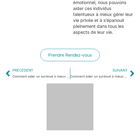
émotionnel, nous pouvons
aider ces individus
talentueux à mieux gérer leur
vie privée et à s’épanouir
pleinement dans tous les
aspects de leur vie.
Prendre Rendez-vous
PRÉCÉDENT
SUIVANT
Comment aider un surdoué à mieux s’organiser ?
Comment aider un surdoué à mieux gérer sa vie professionnelle ?