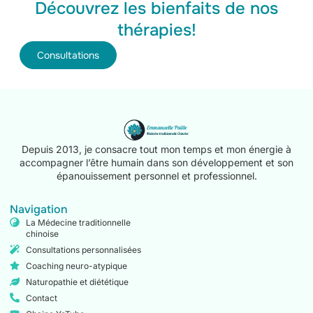
Découvrez les bienfaits de nos
thérapies!
Consultations
Depuis 2013, je consacre tout mon temps et mon énergie à
accompagner l’être humain dans son développement et son
épanouissement personnel et professionnel.
Navigation
La Médecine traditionnelle
chinoise
Consultations personnalisées
Coaching neuro-atypique
Naturopathie et diététique
Contact