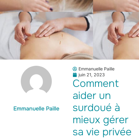
Emmanuelle Paille
juin 21, 2023
Comment
aider un
surdoué à
Emmanuelle Paille
mieux gérer
sa vie privée