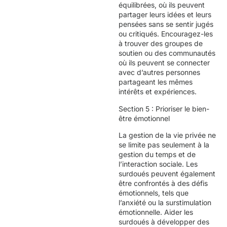
équilibrées, où ils peuvent
partager leurs idées et leurs
pensées sans se sentir jugés
ou critiqués. Encouragez-les
à trouver des groupes de
soutien ou des communautés
où ils peuvent se connecter
avec d’autres personnes
partageant les mêmes
intérêts et expériences.
Section 5 : Prioriser le bien-
être émotionnel
La gestion de la vie privée ne
se limite pas seulement à la
gestion du temps et de
l’interaction sociale. Les
surdoués peuvent également
être confrontés à des défis
émotionnels, tels que
l’anxiété ou la surstimulation
émotionnelle. Aider les
surdoués à développer des