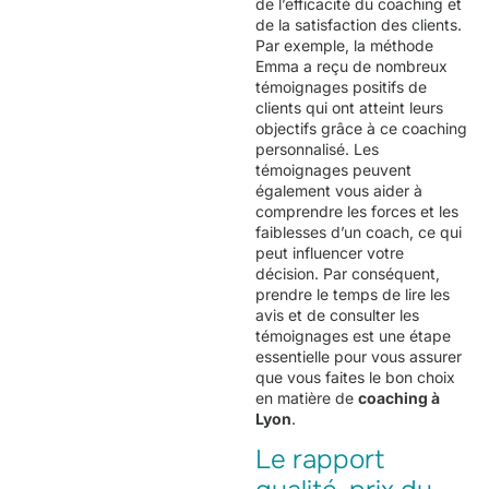
de l’efficacité du coaching et
de la satisfaction des clients.
Par exemple, la méthode
Emma a reçu de nombreux
témoignages positifs de
clients qui ont atteint leurs
objectifs grâce à ce coaching
personnalisé. Les
témoignages peuvent
également vous aider à
comprendre les forces et les
faiblesses d’un coach, ce qui
peut influencer votre
décision. Par conséquent,
prendre le temps de lire les
avis et de consulter les
témoignages est une étape
essentielle pour vous assurer
que vous faites le bon choix
en matière de
coaching à
Lyon
.
Le rapport