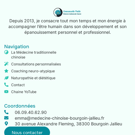
Depuis 2013, je consacre tout mon temps et mon énergie à
accompagner l’être humain dans son développement et son
épanouissement personnel et professionnel.
Navigation
La Médecine traditionnelle
chinoise
Consultations personnalisées
Coaching neuro-atypique
Naturopathie et diététique
Contact
Chaine YoTube
Coordonnées
06.09.40.62.90
emma@medecine-chinoise-bourgoin-jallieu.fr
30 avenue Alexandre Fleming, 38300 Bourgoin Jallieu
Nous contacter