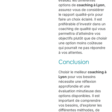
évaluez les différentes
options de
coaching à Lyon
,
assurez-vous de considérer
le rapport qualité-prix pour
faire un choix éclairé. Il est
préférable d’investir dans un
coaching de qualité qui vous
permettra d’atteindre vos
objectifs plutôt que de choisir
une option moins coûteuse
qui pourrait ne pas répondre
à vos attentes.
Conclusion
Choisir le meilleur
coaching à
Lyon
pour vos besoins
nécessite une réflexion
approfondie et une
évaluation minutieuse des
options disponibles. Il est
important de comprendre
vos besoins, d’explorer les
différentes méthodes, de