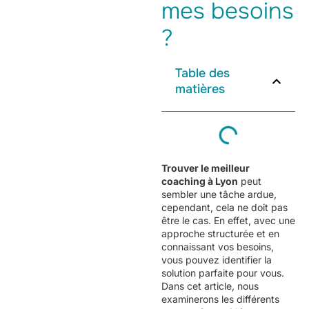
mes besoins
?
Table des
matières
Trouver le
meilleur
coaching à Lyon
peut
sembler une tâche ardue,
cependant, cela ne doit pas
être le cas. En effet, avec une
approche structurée et en
connaissant vos besoins,
vous pouvez identifier la
solution parfaite pour vous.
Dans cet article, nous
examinerons les différents