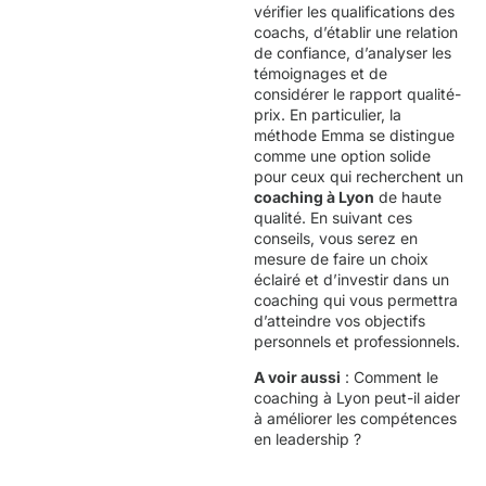
vérifier les qualifications des
coachs, d’établir une relation
de confiance, d’analyser les
témoignages et de
considérer le rapport qualité-
prix. En particulier, la
méthode Emma se distingue
comme une option solide
pour ceux qui recherchent un
coaching à Lyon
de haute
qualité. En suivant ces
conseils, vous serez en
mesure de faire un choix
éclairé et d’investir dans un
coaching qui vous permettra
d’atteindre vos objectifs
personnels et professionnels.
A voir aussi
:
Comment le
coaching à Lyon peut-il aider
à améliorer les compétences
en leadership ?