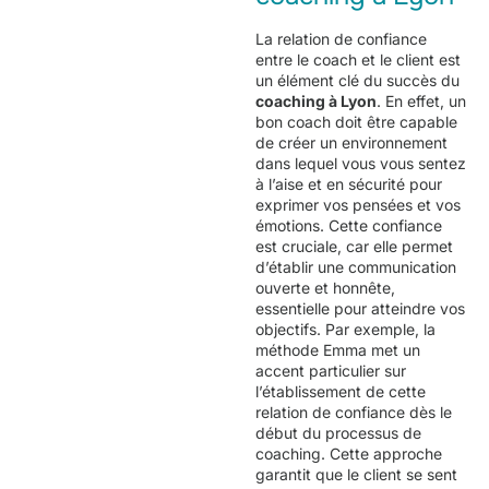
La relation de confiance
entre le coach et le client est
un élément clé du succès du
coaching à Lyon
.
En effet, un
bon coach doit être capable
de créer un environnement
dans lequel vous vous sentez
à l’aise et en sécurité pour
exprimer vos pensées et vos
émotions. Cette confiance
est cruciale, car elle permet
d’établir une communication
ouverte et honnête,
essentielle pour atteindre vos
objectifs. Par exemple, la
méthode Emma met un
accent particulier sur
l’établissement de cette
relation de confiance dès le
début du processus de
coaching. Cette approche
garantit que le client se sent