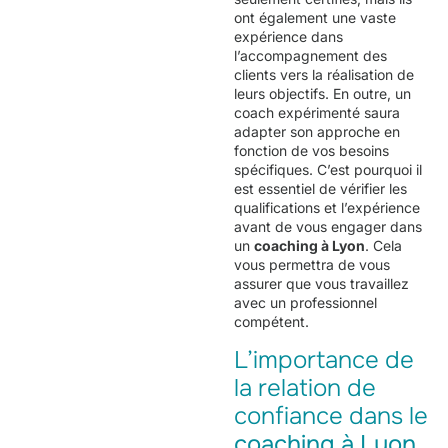
ont également une vaste
expérience dans
l’accompagnement des
clients vers la réalisation de
leurs objectifs. En outre, un
coach expérimenté saura
adapter son approche en
fonction de vos besoins
spécifiques. C’est pourquoi il
est essentiel de vérifier les
qualifications et l’expérience
avant de vous engager dans
un
coaching à Lyon
. Cela
vous permettra de vous
assurer que vous travaillez
avec un professionnel
compétent.
L’importance de
la relation de
confiance dans le
coaching à Lyon