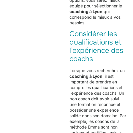
options, vous serez mieux
équipé pour sélectionner le
coaching à Lyon
qui
correspond le mieux à vos
besoins.
Considérer les
qualifications et
l’expérience des
coachs
Lorsque vous recherchez un
coaching à Lyon
, il est
important de prendre en
compte les qualifications et
l’expérience des coachs. Un
bon coach doit avoir suivi
une formation reconnue et
posséder une expérience
solide dans son domaine. Par
exemple, les coachs de la
méthode Emma sont non
seulement certifiés, mais ils