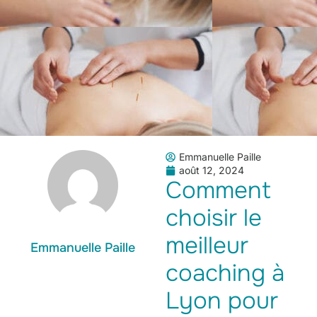
Emmanuelle Paille
août 12, 2024
Comment
choisir le
meilleur
Emmanuelle Paille
coaching à
Lyon pour