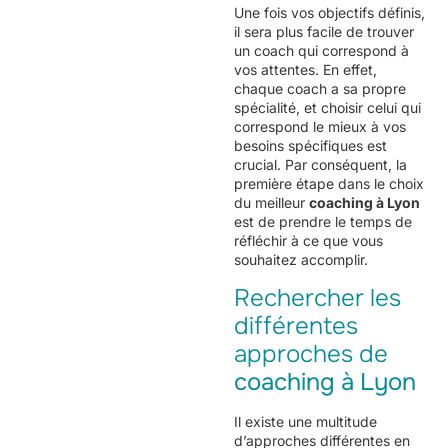
Une fois vos objectifs définis,
il sera plus facile de trouver
un coach qui correspond à
vos attentes. En effet,
chaque coach a sa propre
spécialité, et choisir celui qui
correspond le mieux à vos
besoins spécifiques est
crucial. Par conséquent, la
première étape dans le choix
du meilleur
coaching à Lyon
est de prendre le temps de
réfléchir à ce que vous
souhaitez accomplir.
Rechercher les
différentes
approches de
coaching à Lyon
Il existe une multitude
d’approches différentes en