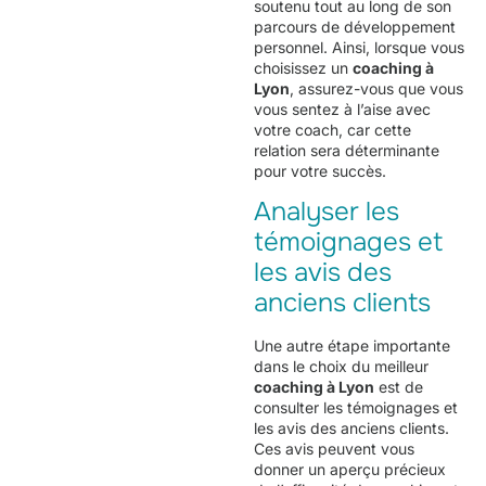
soutenu tout au long de son
parcours de développement
personnel. Ainsi, lorsque vous
choisissez un
coaching à
Lyon
, assurez-vous que vous
vous sentez à l’aise avec
votre coach, car cette
relation sera déterminante
pour votre succès.
Analyser les
témoignages et
les avis des
anciens clients
Une autre étape importante
dans le choix du meilleur
coaching à Lyon
est de
consulter les témoignages et
les avis des anciens clients.
Ces avis peuvent vous
donner un aperçu précieux