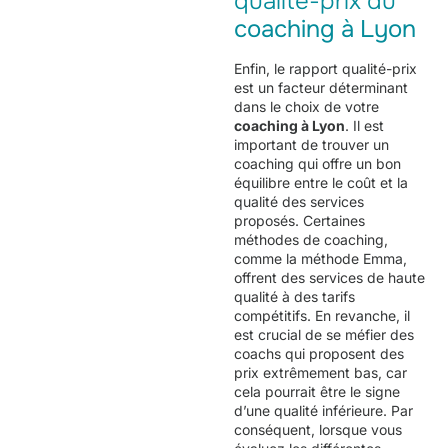
qualité-prix du
coaching à Lyon
Enfin, le rapport qualité-prix
est un facteur déterminant
dans le choix de votre
coaching à Lyon
. Il est
important de trouver un
coaching qui offre un bon
équilibre entre le coût et la
qualité des services
proposés. Certaines
méthodes de coaching,
comme la méthode Emma,
offrent des services de haute
qualité à des tarifs
compétitifs. En revanche, il
est crucial de se méfier des
coachs qui proposent des
prix extrêmement bas, car
cela pourrait être le signe
d’une qualité inférieure. Par
conséquent, lorsque vous