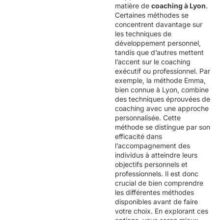
matière de
coaching à Lyon
.
Certaines méthodes se
concentrent davantage sur
les
techniques de
développement personnel,
tandis que d’autres mettent
l’accent sur le coaching
exécutif ou professionnel. Par
exemple, la méthode Emma,
bien connue à Lyon, combine
des techniques éprouvées de
coaching avec une approche
personnalisée. Cette
méthode se distingue par son
efficacité dans
l’accompagnement des
individus à atteindre leurs
objectifs personnels et
professionnels. Il est donc
crucial de bien comprendre
les différentes méthodes
disponibles avant de faire
votre choix. En explorant ces