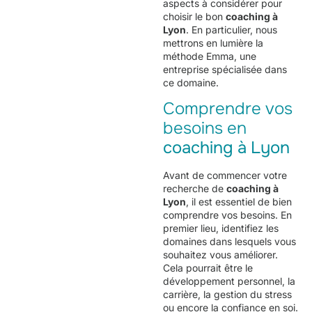
aspects à considérer pour
choisir le bon
coaching à
Lyon
. En particulier, nous
mettrons en lumière la
méthode Emma, une
entreprise spécialisée dans
ce domaine.
Comprendre vos
besoins en
coaching à Lyon
Avant de commencer votre
recherche de
coaching à
Lyon
, il est essentiel de bien
comprendre vos besoins. En
premier lieu, identifiez les
domaines dans lesquels vous
souhaitez vous améliorer.
Cela pourrait être le
développement personnel, la
carrière, la gestion du stress
ou encore la confiance en soi.