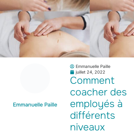
Emmanuelle Paille
juillet 24, 2022
Comment
coacher des
employés à
Emmanuelle Paille
différents
niveaux