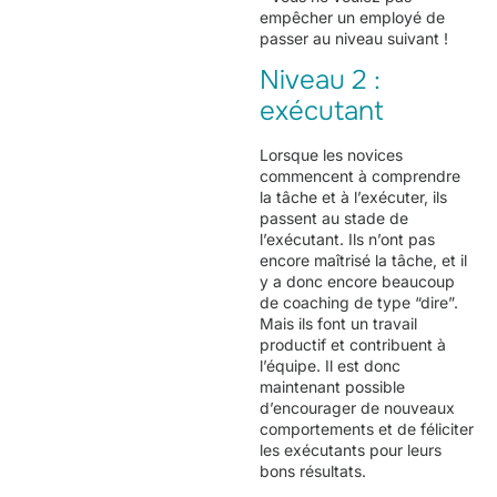
empêcher un employé de
passer au niveau suivant !
Niveau 2 :
exécutant
Lorsque les novices
commencent à comprendre
la tâche et à l’exécuter, ils
passent au stade de
l’exécutant. Ils n’ont pas
encore maîtrisé la tâche, et il
y a donc encore beaucoup
de coaching de type “dire”.
Mais ils font un travail
productif et contribuent à
l’équipe. Il est donc
maintenant possible
d’encourager de nouveaux
comportements et de féliciter
les exécutants pour leurs
bons résultats.