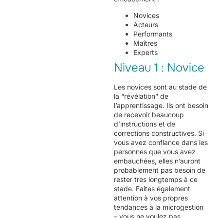
Novices
Acteurs
Performants
Maîtres
Experts
Niveau 1 : Novice
Les novices sont au stade de
la “révélation” de
l’apprentissage. Ils ont besoin
de recevoir beaucoup
d’instructions et de
corrections constructives. Si
vous avez confiance dans les
personnes que vous avez
embauchées, elles n’auront
probablement pas besoin de
rester très longtemps à ce
stade. Faites également
attention à vos propres
tendances à la microgestion
– vous ne voulez pas