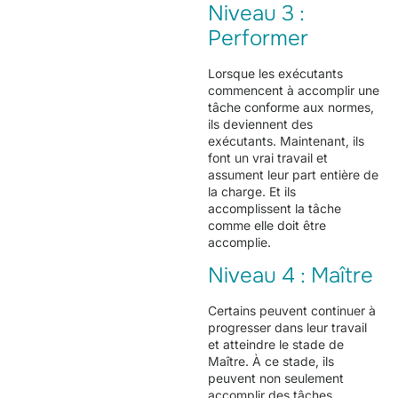
Niveau 3 :
Performer
Lorsque les exécutants
commencent à accomplir une
tâche conforme aux normes,
ils deviennent des
exécutants. Maintenant, ils
font un vrai travail et
assument leur part entière de
la charge. Et ils
accomplissent la tâche
comme elle doit être
accomplie.
Niveau 4 : Maître
Certains peuvent continuer à
progresser dans leur travail
et atteindre le stade de
Maître. À ce stade, ils
peuvent non seulement
accomplir des tâches