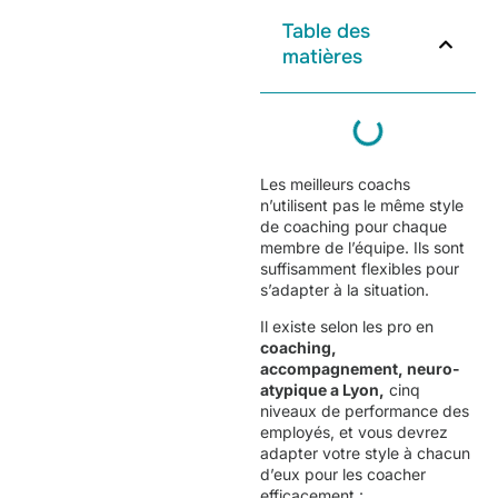
Table des
matières
Les meilleurs coachs
n’utilisent pas le même style
de coaching pour chaque
membre de l’équipe. Ils sont
suffisamment flexibles pour
s’adapter à la situation.
Il existe selon les pro en
coaching,
accompagnement, neuro-
atypique a Lyon
,
cinq
niveaux de performance des
employés, et vous devrez
adapter votre style à chacun
d’eux pour les coacher
efficacement :