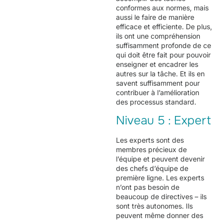
conformes aux normes, mais
aussi le faire de manière
efficace et efficiente. De plus,
ils ont une compréhension
suffisamment profonde de ce
qui doit être fait pour pouvoir
enseigner et encadrer les
autres sur la tâche. Et ils en
savent suffisamment pour
contribuer à l’amélioration
des processus standard.
Niveau 5 : Expert
Les experts sont des
membres précieux de
l’équipe et peuvent devenir
des chefs d’équipe de
première ligne. Les experts
n’ont pas besoin de
beaucoup de directives – ils
sont très autonomes. Ils
peuvent même donner des