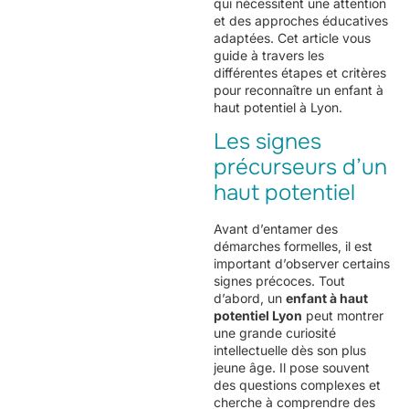
qui nécessitent une attention
et des approches éducatives
adaptées. Cet article vous
guide à travers les
différentes étapes et critères
pour reconnaître un enfant à
haut potentiel à Lyon.
Les signes
précurseurs d’un
haut potentiel
Avant d’entamer des
démarches formelles, il est
important d’observer certains
signes précoces. Tout
d’abord, un
enfant à haut
potentiel Lyon
peut montrer
une grande curiosité
intellectuelle dès son plus
jeune âge. Il pose souvent
des questions complexes et
cherche à comprendre des