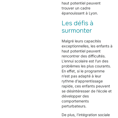
haut potentiel peuvent
trouver un cadre
épanouissant à Lyon.
Les défis à
surmonter
Malgré leurs capacités
exceptionnelles, les enfants à
haut potentiel peuvent
rencontrer des difficultés.
L’ennui scolaire est l’un des
problèmes les plus courants.
En effet, si le programme
n’est pas adapté à leur
rythme d’apprentissage
rapide, ces enfants peuvent
se désintéresser de l’école et
développer des
comportements
perturbateurs.
De plus, l’intégration sociale