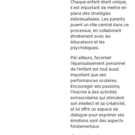
Chaque enfant étant unique,
il est important de mettre en
place des stratégies
individualisées. Les parents
jouent un rôle central dans ce
processus, en collaborant
étroitement avec les
éducateurs et les
psychologues.
Par ailleurs, favoriser
l’épanouissement personnel
de l’enfant est tout aussi
important que ses
performances scolaires.
Encourager ses passions,
l’inscrire à des activités
extrascolaires qui stimulent
son intellect et sa créativité,
et lui offrir un espace de
dialogue pour exprimer ses
émotions sont des aspects
fondamentaux.