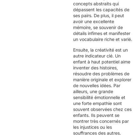
concepts abstraits qui
dépassent les capacités de
ses pairs. De plus, il peut
avoir une excellente
mémoire, se souvenir de
détails infimes et manifester
un vocabulaire riche et varié.
Ensuite, la créativité est un
autre indicateur clé. Un
enfant à haut potentiel aime
inventer des histoires,
résoudre des problèmes de
manière originale et explorer
de nouvelles idées. Par
ailleurs, une grande
sensibilité émotionnelle et
une forte empathie sont
souvent observées chez ces
enfants. Ils peuvent se
montrer très concernés par
les injustices ou les
souffrances des autres.