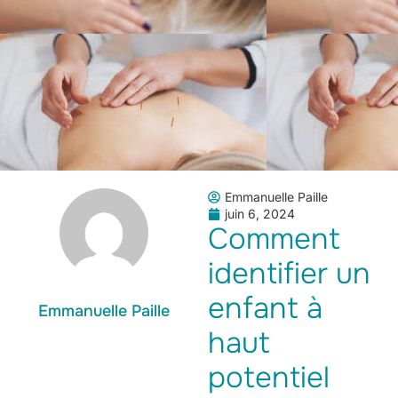
Emmanuelle Paille
juin 6, 2024
Comment
identifier un
enfant à
Emmanuelle Paille
haut
potentiel