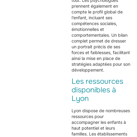
tout. Les psychologues
prennent également en
compte le profil global de
l’enfant, incluant ses
compétences sociales,
émotionnelles et
comportementales. Un bilan
complet permet de dresser
un portrait précis de ses
forces et faiblesses, facilitant
ainsi la mise en place de
stratégies adaptées pour son
développement.
Les ressources
disponibles à
Lyon
Lyon dispose de nombreuses
ressources pour
accompagner les enfants à
haut potentiel et leurs
familles. Les établissements