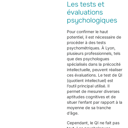
Les tests et
évaluations
psychologiques
Pour confirmer le haut
potentiel, il est nécessaire de
procéder à des tests
psychométriques. À Lyon,
plusieurs professionnels, tels
que des psychologues
spécialisés dans la précocité
intellectuelle, peuvent réaliser
ces évaluations. Le test de QI
(quotient intellectuel) est
l’outil principal utilisé. Il
permet de mesurer diverses
aptitudes cognitives et de
situer l’enfant par rapport à la
moyenne de sa tranche
d’âge.
Cependant, le QI ne fait pas