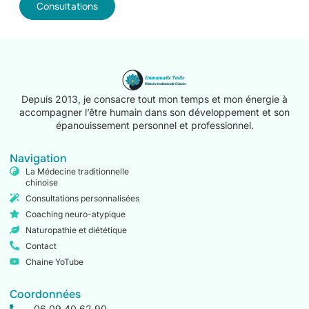
Consultations
Depuis 2013, je consacre tout mon temps et mon énergie à
accompagner l’être humain dans son développement et son
épanouissement personnel et professionnel.
Navigation
La Médecine traditionnelle
chinoise
Consultations personnalisées
Coaching neuro-atypique
Naturopathie et diététique
Contact
Chaine YoTube
Coordonnées
06.09.40.62.90