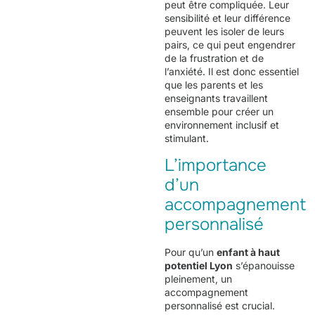
peut être compliquée. Leur
sensibilité et leur différence
peuvent les isoler de leurs
pairs, ce qui peut engendrer
de la frustration et de
l’anxiété. Il est donc essentiel
que les parents et les
enseignants travaillent
ensemble pour créer un
environnement inclusif et
stimulant.
L’importance
d’un
accompagnement
personnalisé
Pour qu’un
enfant à haut
potentiel Lyon
s’épanouisse
pleinement, un
accompagnement
personnalisé est crucial.