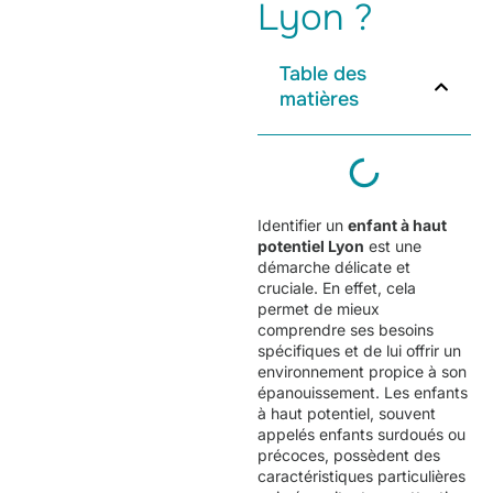
Lyon ?
Table des
matières
Identifier un
enfant à
haut
potentiel Lyon
est une
démarche délicate et
cruciale. En effet, cela
permet de mieux
comprendre ses besoins
spécifiques et de lui offrir un
environnement propice à son
épanouissement. Les enfants
à haut potentiel, souvent
appelés enfants surdoués ou
précoces, possèdent des
caractéristiques particulières