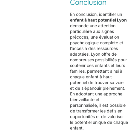
Conclusion
En conclusion, identifier un
enfant à haut potentiel Lyon
demande une attention
particulière aux signes
précoces, une évaluation
psychologique complète et
l’accès à des ressources
adaptées. Lyon offre de
nombreuses possibilités pour
soutenir ces enfants et leurs
familles, permettant ainsi à
chaque enfant à haut
potentiel de trouver sa voie
et de s’épanouir pleinement.
En adoptant une approche
bienveillante et
personnalisée, il est possible
de transformer les défis en
opportunités et de valoriser
le potentiel unique de chaque
enfant.