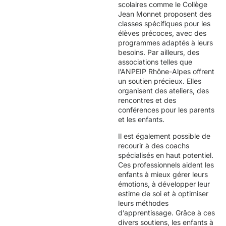
scolaires comme le Collège
Jean Monnet proposent des
classes spécifiques pour les
élèves précoces, avec des
programmes adaptés à leurs
besoins. Par ailleurs, des
associations telles que
l’ANPEIP Rhône-Alpes offrent
un soutien précieux. Elles
organisent des ateliers, des
rencontres et des
conférences pour les parents
et les enfants.
Il est également possible de
recourir à des coachs
spécialisés en haut potentiel.
Ces professionnels aident les
enfants à mieux gérer leurs
émotions, à développer leur
estime de soi et à optimiser
leurs méthodes
d’apprentissage. Grâce à ces
divers soutiens, les enfants à