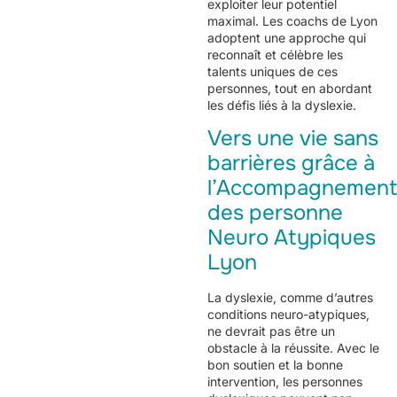
exploiter leur potentiel
maximal. Les coachs de Lyon
adoptent une approche qui
reconnaît et célèbre les
talents uniques de ces
personnes, tout en abordant
les défis liés à la dyslexie.
Vers une vie sans
barrières grâce à
l’Accompagnemen
des personne
Neuro Atypiques
Lyon
La dyslexie, comme d’autres
conditions neuro-atypiques,
ne devrait pas être un
obstacle à la réussite. Avec le
bon soutien et la bonne
intervention, les personnes