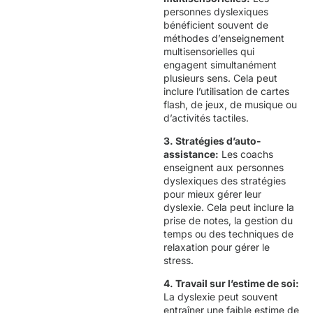
personnes dyslexiques
bénéficient souvent de
méthodes d’enseignement
multisensorielles qui
engagent simultanément
plusieurs sens. Cela peut
inclure l’utilisation de cartes
flash, de jeux, de musique ou
d’activités tactiles.
3. Stratégies d’auto-
assistance:
Les coachs
enseignent aux personnes
dyslexiques des stratégies
pour mieux gérer leur
dyslexie. Cela peut inclure la
prise de notes, la gestion du
temps ou des techniques de
relaxation pour gérer le
stress.
4. Travail sur l’estime de soi:
La dyslexie peut souvent
entraîner une faible estime de