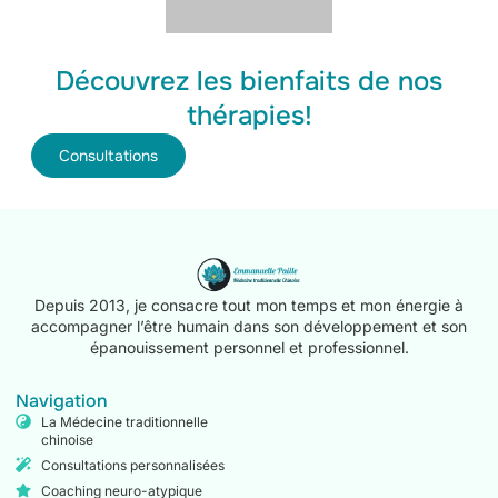
Découvrez les bienfaits de nos
thérapies!
Consultations
Depuis 2013, je consacre tout mon temps et mon énergie à
accompagner l’être humain dans son développement et son
épanouissement personnel et professionnel.
Navigation
La Médecine traditionnelle
chinoise
Consultations personnalisées
Coaching neuro-atypique