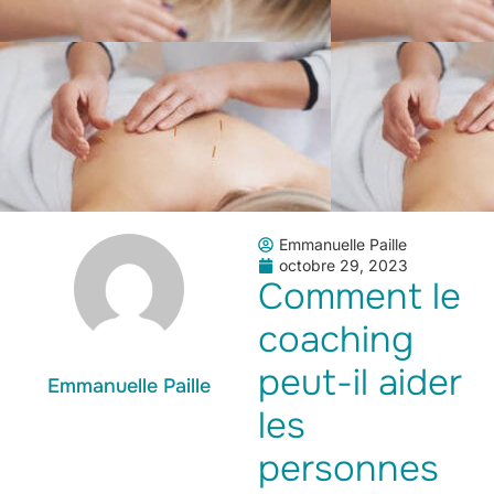
Emmanuelle Paille
octobre 29, 2023
Comment le
coaching
peut-il aider
Emmanuelle Paille
les
personnes