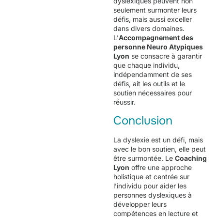
dyslexiques peuvent non
seulement surmonter leurs
défis, mais aussi exceller
dans divers domaines.
L’
Accompagnement des
personne Neuro Atypiques
Lyon
se consacre à garantir
que chaque individu,
indépendamment de ses
défis, ait les outils et le
soutien nécessaires pour
réussir.
Conclusion
La dyslexie est un défi, mais
avec le bon soutien, elle peut
être surmontée. Le
Coaching
Lyon
offre une approche
holistique et centrée sur
l’individu pour aider les
personnes dyslexiques à
développer leurs
compétences en lecture et