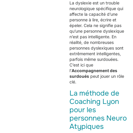
La dyslexie est un trouble
neurologique spécifique qui
affecte la capacité d’une
personne à lire, écrire et
épeler. Cela ne signifie pas
qu’une personne dyslexique
n’est pas intelligente. En
réalité, de nombreuses
personnes dyslexiques sont
extrêmement intelligentes,
parfois même surdouées.
C’est ici que
l’
Accompagnement des
surdoués
peut jouer un rôle
clé.
La méthode de
Coaching Lyon
pour les
personnes Neuro
Atypiques