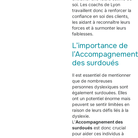
soi. Les coachs de Lyon
travaillent donc à renforcer la
confiance en soi des clients,
les aidant à reconnaître leurs
forces et à surmonter leurs
faiblesses.
L’importance de
l’Accompagnemen
des surdoués
Il est essentiel de mentionner
que de nombreuses
personnes dyslexiques sont
également surdouées. Elles
ont un potentiel énorme mais
peuvent se sentir limitées en
raison de leurs défis liés à la
dyslexie.
L’
Accompagnement des
surdoués
est donc crucial
pour aider ces individus à