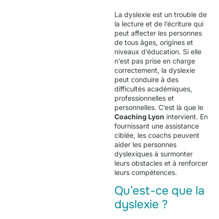
La dyslexie est un trouble de
la lecture et de l’écriture qui
peut affecter les personnes
de tous âges, origines et
niveaux d’éducation. Si elle
n’est pas prise en charge
correctement, la dyslexie
peut conduire à des
difficultés académiques,
professionnelles et
personnelles. C’est là que le
Coaching Lyon
intervient. En
fournissant une assistance
ciblée, les coachs peuvent
aider les personnes
dyslexiques à surmonter
leurs obstacles et à renforcer
leurs compétences.
Qu’est-ce que la
dyslexie ?