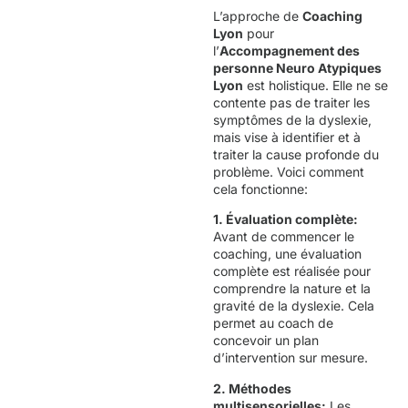
L’approche de
Coaching
Lyon
pour
l’
Accompagnement des
personne Neuro Atypiques
Lyon
est holistique. Elle ne se
contente pas de traiter les
symptômes de la dyslexie,
mais vise à identifier et à
traiter la cause profonde du
problème. Voici comment
cela fonctionne:
1. Évaluation complète:
Avant de commencer le
coaching, une évaluation
complète est réalisée pour
comprendre la nature et la
gravité de la dyslexie. Cela
permet au coach de
concevoir un plan
d’intervention sur mesure.
2. Méthodes
multisensorielles:
Les