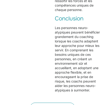
ressortir les forces et les
compétences uniques de
chaque personne.
Conclusion
Les personnes neuro-
atypiques peuvent bénéficier
grandement du coaching
lorsque les coachs adaptent
leur approche pour mieux les
servir. En comprenant les
besoins uniques de ces
personnes, en créant un
environnement sûr et
accueillant, en adoptant une
approche flexible, et en
encourageant la prise de
risque, les coachs peuvent
aider les personnes neuro-
atypiques à surmonter.