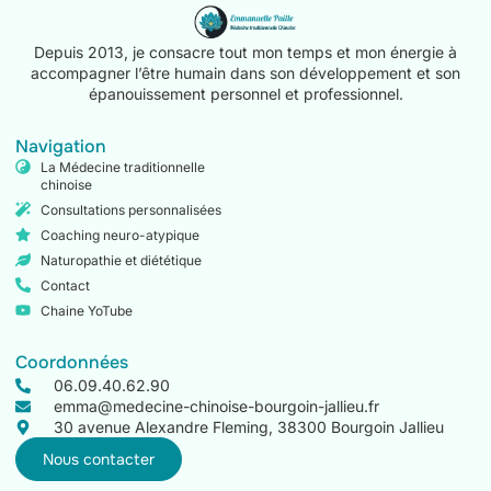
Depuis 2013, je consacre tout mon temps et mon énergie à
accompagner l’être humain dans son développement et son
épanouissement personnel et professionnel.
Navigation
La Médecine traditionnelle
chinoise
Consultations personnalisées
Coaching neuro-atypique
Naturopathie et diététique
Contact
Chaine YoTube
Coordonnées
06.09.40.62.90
emma@medecine-chinoise-bourgoin-jallieu.fr
30 avenue Alexandre Fleming, 38300 Bourgoin Jallieu
Nous contacter