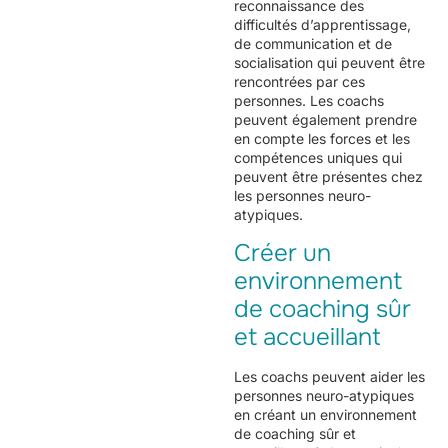
reconnaissance des
difficultés d’apprentissage,
de communication et de
socialisation qui peuvent être
rencontrées par ces
personnes. Les coachs
peuvent également prendre
en compte les forces et les
compétences uniques qui
peuvent être présentes chez
les personnes neuro-
atypiques.
Créer un
environnement
de coaching sûr
et accueillant
Les coachs peuvent aider les
personnes neuro-atypiques
en créant un environnement
de coaching sûr et