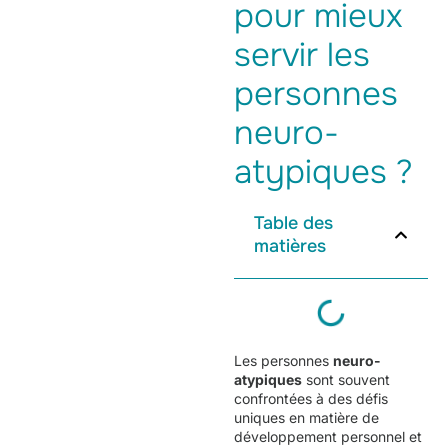
pour mieux
servir les
personnes
neuro-
atypiques ?
Table des
matières
Les personnes
neuro-
atypiques
sont souvent
confrontées à des défis
uniques en matière de
développement personnel et