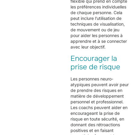
flexible qui prend en compte
les préférences individuelles
de chaque personne. Cela
peut inclure l’utilisation de
techniques de visualisation,
de mouvement ou de jeu
pour aider les personnes à
apprendre et à se connecter
avec leur objectif.
Encourager la
prise de risque
Les personnes neuro-
atypiques peuvent avoir peur
de prendre des risques en
matière de développement
personnel et professionnel.
Les coachs peuvent aider en
encourageant la prise de
risque en toute sécurité, en
donnant des rétroactions
positives et en faisant