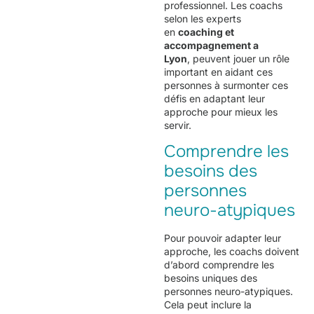
professionnel. Les coachs
selon les experts
en
coaching et
accompagnement a
Lyon
, peuvent jouer un rôle
important en aidant ces
personnes à surmonter ces
défis en adaptant leur
approche pour mieux les
servir.
Comprendre les
besoins des
personnes
neuro-atypiques
Pour pouvoir adapter leur
approche, les coachs doivent
d’abord comprendre les
besoins uniques des
personnes neuro-atypiques.
Cela peut inclure la