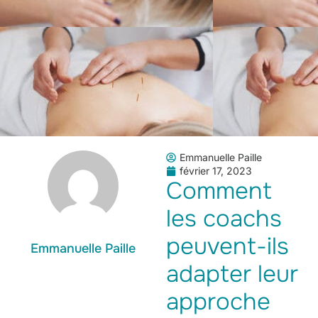
Emmanuelle Paille
février 17, 2023
Comment
les coachs
peuvent-ils
Emmanuelle Paille
adapter leur
approche