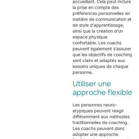
accueillant. Cela peut inclure
la prise en compte des
préférences personnelles en
matière de communication et
de style d’apprentissage,
ainsi que la création d’un
espace physique
confortable. Les coachs
peuvent également s’assurer
que les objectifs de coaching
sont clairs et adaptés aux
besoins uniques de chaque
personne.
Utiliser une
approche flexible
Les personnes neuro-
atypiques peuvent réagir
différemment aux méthodes
traditionnelles de coaching.
Les coachs peuvent donc
adopter une approche