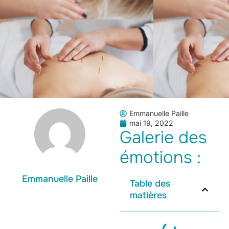
Emmanuelle Paille
mai 19, 2022
Galerie des
émotions :
Emmanuelle Paille
Table des
matières