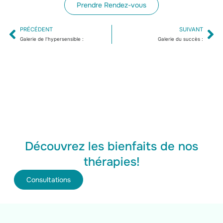
Prendre Rendez-vous
PRÉCÉDENT
SUIVANT
Galerie de l’hypersensible :
Galerie du succès :
Découvrez les bienfaits de nos
thérapies!
Consultations