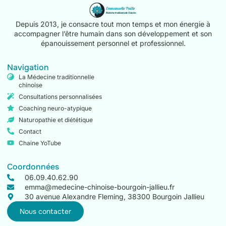
Depuis 2013, je consacre tout mon temps et mon énergie à
accompagner l’être humain dans son développement et son
épanouissement personnel et professionnel.
Navigation
La Médecine traditionnelle
chinoise
Consultations personnalisées
Coaching neuro-atypique
Naturopathie et diététique
Contact
Chaine YoTube
Coordonnées
06.09.40.62.90
emma@medecine-chinoise-bourgoin-jallieu.fr
30 avenue Alexandre Fleming, 38300 Bourgoin Jallieu
Nous contacter