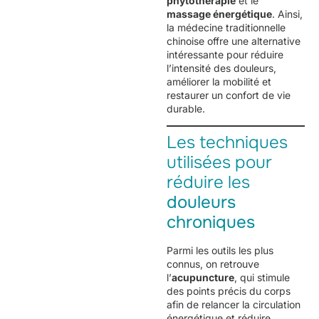
phytothérapie
et le
massage énergétique
. Ainsi,
la médecine traditionnelle
chinoise offre une alternative
intéressante pour réduire
l’intensité des douleurs,
améliorer la mobilité et
restaurer un confort de vie
durable.
Les techniques
utilisées pour
réduire les
douleurs
chroniques
Parmi les outils les plus
connus, on retrouve
l’
acupuncture
, qui stimule
des points précis du corps
afin de relancer la circulation
énergétique et réduire