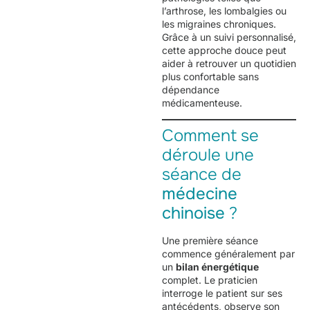
l’arthrose, les lombalgies ou
les migraines chroniques.
Grâce à un suivi personnalisé,
cette approche douce peut
aider à retrouver un quotidien
plus confortable sans
dépendance
médicamenteuse.
Comment se
déroule une
séance de
médecine
chinoise
?
Une première séance
commence généralement par
un
bilan énergétique
complet. Le praticien
interroge le patient sur ses
antécédents, observe son