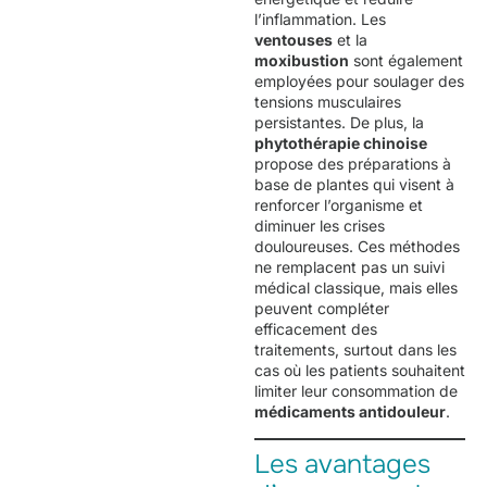
l’inflammation. Les
ventouses
et la
moxibustion
sont également
employées pour soulager des
tensions musculaires
persistantes. De plus, la
phytothérapie chinoise
propose des préparations à
base de plantes qui visent à
renforcer l’organisme et
diminuer les crises
douloureuses. Ces méthodes
ne remplacent pas un suivi
médical classique, mais elles
peuvent compléter
efficacement des
traitements, surtout dans les
cas où les patients souhaitent
limiter leur consommation de
médicaments antidouleur
.
Les avantages