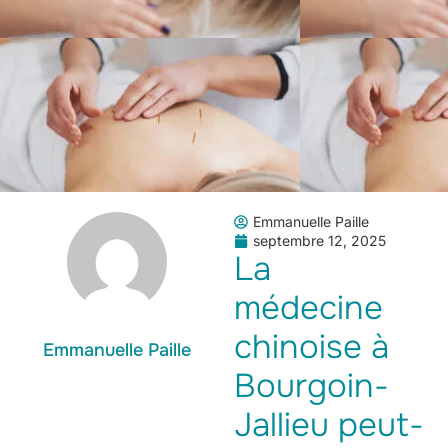
Emmanuelle Paille
septembre 12, 2025
La
médecine
chinoise à
Emmanuelle Paille
Bourgoin-
Jallieu peut-