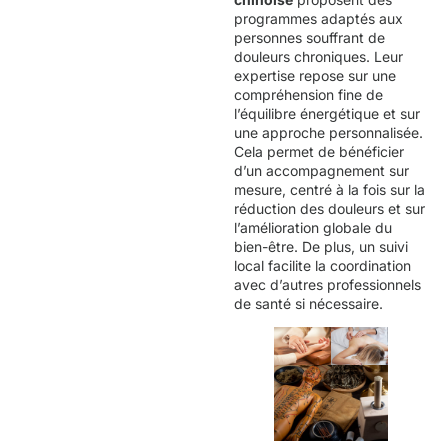
programmes adaptés aux
personnes souffrant de
douleurs chroniques. Leur
expertise repose sur une
compréhension fine de
l’équilibre énergétique et sur
une approche personnalisée.
Cela permet de bénéficier
d’un accompagnement sur
mesure, centré à la fois sur la
réduction des douleurs et sur
l’amélioration globale du
bien-être. De plus, un suivi
local facilite la coordination
avec d’autres professionnels
de santé si nécessaire.