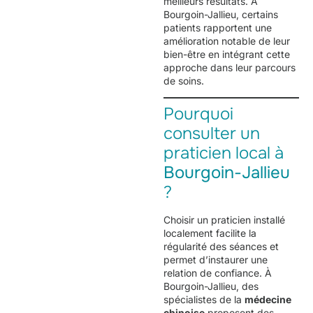
meilleurs résultats. À
Bourgoin-Jallieu, certains
patients rapportent une
amélioration notable de leur
bien-être en intégrant cette
approche dans leur parcours
de soins.
Pourquoi
consulter un
praticien local à
Bourgoin-Jallieu
?
Choisir un praticien installé
localement facilite la
régularité des séances et
permet d’instaurer une
relation de confiance. À
Bourgoin-Jallieu, des
spécialistes de la
médecine
chinoise
proposent des