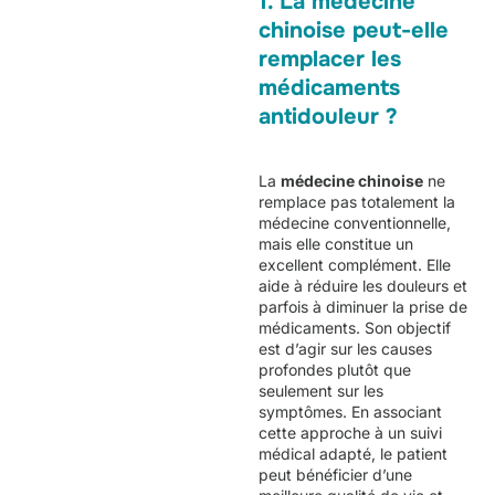
1. La médecine
chinoise peut-elle
remplacer les
médicaments
antidouleur ?
La
médecine chinoise
ne
remplace pas totalement la
médecine conventionnelle,
mais elle constitue un
excellent complément. Elle
aide à réduire les douleurs et
parfois à diminuer la prise de
médicaments. Son objectif
est d’agir sur les causes
profondes plutôt que
seulement sur les
symptômes. En associant
cette approche à un suivi
médical adapté, le patient
peut bénéficier d’une