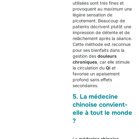
utilisées sont très fines et
provoquent au maximum une
légère sensation de
picotement. Beaucoup de
patients décrivent plutôt une
impression de détente et de
relâchement après la séance.
Cette méthode est reconnue
pour ses bienfaits dans la
gestion des
douleurs
chroniques
, car elle stimule
la circulation du
Qi
et
favorise un apaisement
profond sans effets
secondaires.
5. La médecine
chinoise convient-
elle à tout le monde
?
La
médecine chinoise