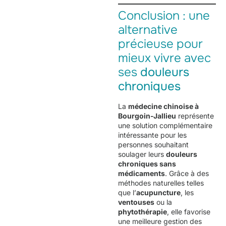
Conclusion : une
alternative
précieuse pour
mieux vivre avec
ses
douleurs
chroniques
La
médecine chinoise à
Bourgoin-Jallieu
représente
une solution complémentaire
intéressante pour les
personnes souhaitant
soulager leurs
douleurs
chroniques sans
médicaments
. Grâce à des
méthodes naturelles telles
que l’
acupuncture
, les
ventouses
ou la
phytothérapie
, elle favorise
une meilleure gestion des