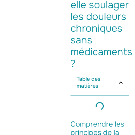
elle soulager
les douleurs
chroniques
sans
médicaments
?
Table des
matières
Comprendre les
principes de la