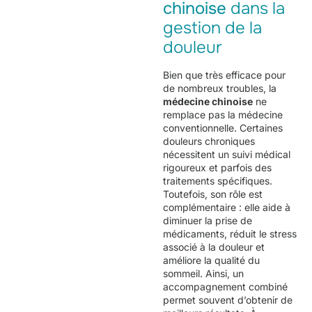
chinoise
dans la
gestion de la
douleur
Bien que très efficace pour
de nombreux troubles, la
médecine chinoise
ne
remplace pas la médecine
conventionnelle. Certaines
douleurs chroniques
nécessitent un suivi médical
rigoureux et parfois des
traitements spécifiques.
Toutefois, son rôle est
complémentaire : elle aide à
diminuer la prise de
médicaments, réduit le stress
associé à la douleur et
améliore la qualité du
sommeil. Ainsi, un
accompagnement combiné
permet souvent d’obtenir de