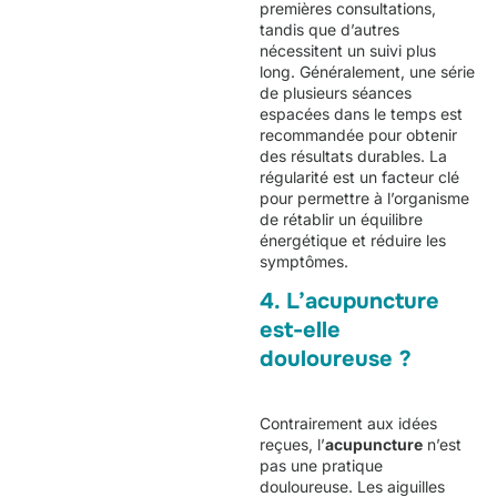
premières consultations,
tandis que d’autres
nécessitent un suivi plus
long. Généralement, une série
de plusieurs séances
espacées dans le temps est
recommandée pour obtenir
des résultats durables. La
régularité est un facteur clé
pour permettre à l’organisme
de rétablir un équilibre
énergétique et réduire les
symptômes.
4. L’acupuncture
est-elle
douloureuse ?
Contrairement aux idées
reçues, l’
acupuncture
n’est
pas une pratique
douloureuse. Les aiguilles