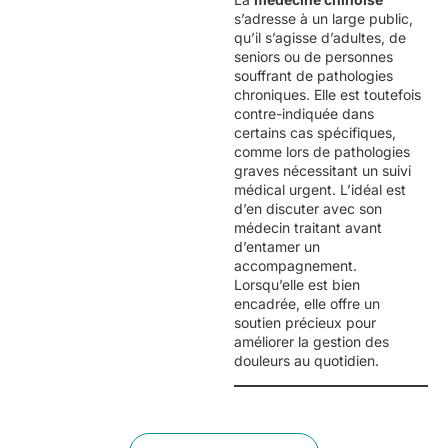
s’adresse à un large public,
qu’il s’agisse d’adultes, de
seniors ou de personnes
souffrant de pathologies
chroniques. Elle est toutefois
contre-indiquée dans
certains cas spécifiques,
comme lors de pathologies
graves nécessitant un suivi
médical urgent. L’idéal est
d’en discuter avec son
médecin traitant avant
d’entamer un
accompagnement.
Lorsqu’elle est bien
encadrée, elle offre un
soutien précieux pour
améliorer la gestion des
douleurs au quotidien.