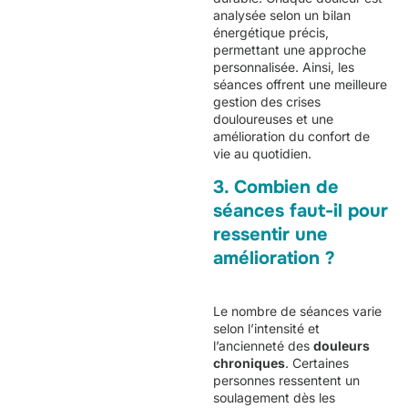
analysée selon un bilan
énergétique précis,
permettant une approche
personnalisée. Ainsi, les
séances offrent une meilleure
gestion des crises
douloureuses et une
amélioration du confort de
vie au quotidien.
3. Combien de
séances faut-il pour
ressentir une
amélioration ?
Le nombre de séances varie
selon l’intensité et
l’ancienneté des
douleurs
chroniques
. Certaines
personnes ressentent un
soulagement dès les