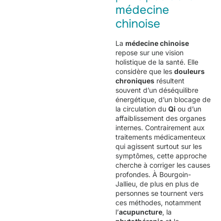
médecine
chinoise
La
médecine chinoise
repose sur une vision
holistique de la santé. Elle
considère que les
douleurs
chroniques
résultent
souvent d’un déséquilibre
énergétique, d’un blocage de
la circulation du
Qi
ou d’un
affaiblissement des organes
internes. Contrairement aux
traitements médicamenteux
qui agissent surtout sur les
symptômes, cette approche
cherche à corriger les causes
profondes. À Bourgoin-
Jallieu, de plus en plus de
personnes se tournent vers
ces méthodes, notamment
l’
acupuncture
, la