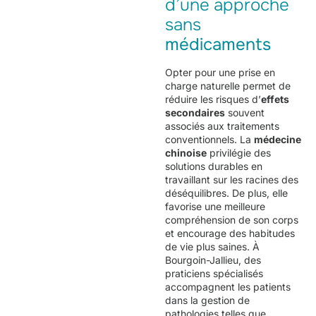
d’une approche
sans
médicaments
Opter pour une prise en
charge naturelle permet de
réduire les risques d’
effets
secondaires
souvent
associés aux traitements
conventionnels. La
médecine
chinoise
privilégie des
solutions durables en
travaillant sur les racines des
déséquilibres. De plus, elle
favorise une meilleure
compréhension de son corps
et encourage des habitudes
de vie plus saines. À
Bourgoin-Jallieu, des
praticiens spécialisés
accompagnent les patients
dans la gestion de
pathologies telles que