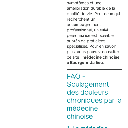
symptômes et une
amélioration durable de la
qualité de vie. Pour ceux qui
recherchent un
accompagnement
professionnel, un suivi
personnalisé est possible
auprès de praticiens
spécialisés. Pour en savoir
plus, vous pouvez consulter
ce site :
médecine chinoise
à Bourgoin-Jallieu
.
FAQ –
Soulagement
des douleurs
chroniques par la
médecine
chinoise