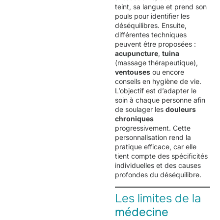
teint, sa langue et prend son
pouls pour identifier les
déséquilibres. Ensuite,
différentes techniques
peuvent être proposées :
acupuncture
,
tuina
(massage thérapeutique),
ventouses
ou encore
conseils en hygiène de vie.
L’objectif est d’adapter le
soin à chaque personne afin
de soulager les
douleurs
chroniques
progressivement. Cette
personnalisation rend la
pratique efficace, car elle
tient compte des spécificités
individuelles et des causes
profondes du déséquilibre.
Les limites de la
médecine