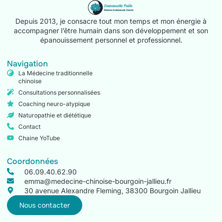
Depuis 2013, je consacre tout mon temps et mon énergie à
accompagner l’être humain dans son développement et son
épanouissement personnel et professionnel.
Navigation
La Médecine traditionnelle
chinoise
Consultations personnalisées
Coaching neuro-atypique
Naturopathie et diététique
Contact
Chaine YoTube
Coordonnées
06.09.40.62.90
emma@medecine-chinoise-bourgoin-jallieu.fr
30 avenue Alexandre Fleming, 38300 Bourgoin Jallieu
Nous contacter