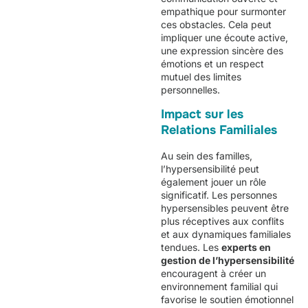
empathique pour surmonter
ces obstacles. Cela peut
impliquer une écoute active,
une expression sincère des
émotions et un respect
mutuel des limites
personnelles.
Impact sur les
Relations Familiales
Au sein des familles,
l’hypersensibilité peut
également jouer un rôle
significatif. Les personnes
hypersensibles peuvent être
plus réceptives aux conflits
et aux dynamiques familiales
tendues. Les
experts en
gestion de l’hypersensibilité
encouragent à créer un
environnement familial qui
favorise le soutien émotionnel