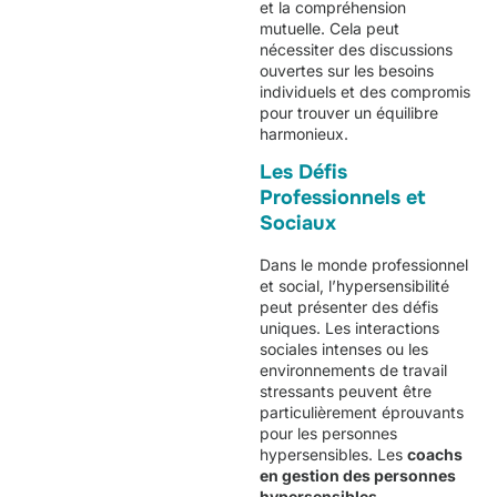
et la compréhension
mutuelle. Cela peut
nécessiter des discussions
ouvertes sur les besoins
individuels et des compromis
pour trouver un équilibre
harmonieux.
Les Défis
Professionnels et
Sociaux
Dans le monde professionnel
et social, l’hypersensibilité
peut présenter des défis
uniques. Les interactions
sociales intenses ou les
environnements de travail
stressants peuvent être
particulièrement éprouvants
pour les personnes
hypersensibles. Les
coachs
en gestion des personnes
hypersensibles