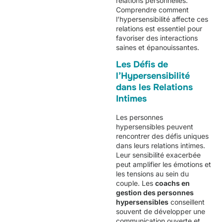
relations personnelles.
Comprendre comment
l’hypersensibilité affecte ces
relations est essentiel pour
favoriser des interactions
saines et épanouissantes.
Les Défis de
l’Hypersensibilité
dans les Relations
Intimes
Les personnes
hypersensibles peuvent
rencontrer des défis uniques
dans leurs relations intimes.
Leur sensibilité exacerbée
peut amplifier les émotions et
les tensions au sein du
couple. Les
coachs en
gestion des personnes
hypersensibles
conseillent
souvent de développer une
communication ouverte et