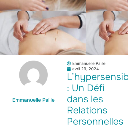
Emmanuelle Paille
avril 29, 2024
L’hypersensibi
: Un Défi
dans les
Emmanuelle Paille
Relations
Personnelles