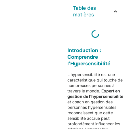
Table des
matières
Introduction :
Comprendre
l’Hypersensibilité
L’hypersensibilité est une
caractéristique qui touche de
nombreuses personnes à
travers le monde.
Expert en
gestion de l’
hypersensibilité
et coach en gestion des
personnes hypersensibles
reconnaissent que cette
sensibilité accrue peut
profondément influencer les