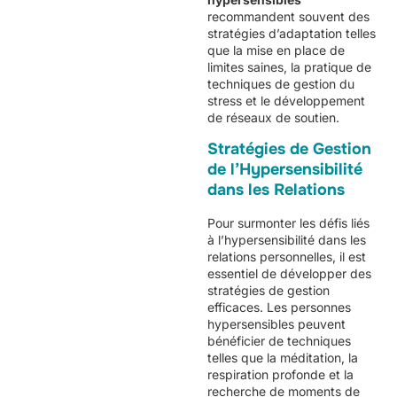
recommandent souvent des
stratégies d’adaptation telles
que la mise en place de
limites saines, la pratique de
techniques de gestion du
stress et le développement
de réseaux de soutien.
Stratégies de Gestion
de l’Hypersensibilité
dans les Relations
Pour surmonter les défis liés
à l’hypersensibilité dans les
relations personnelles, il est
essentiel de développer des
stratégies de gestion
efficaces. Les personnes
hypersensibles peuvent
bénéficier de techniques
telles que la méditation, la
respiration profonde et la
recherche de moments de