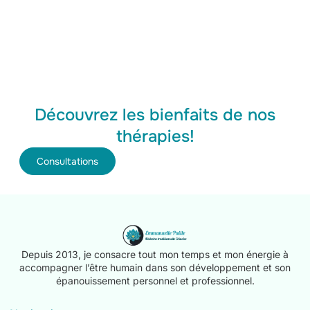
Découvrez les bienfaits de nos
thérapies!
Consultations
Depuis 2013, je consacre tout mon temps et mon énergie à
accompagner l’être humain dans son développement et son
épanouissement personnel et professionnel.