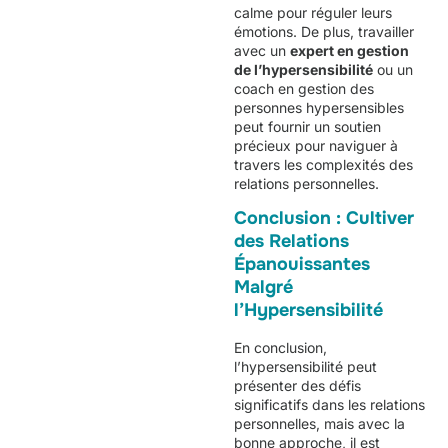
calme pour réguler leurs
émotions. De plus, travailler
avec un
expert en gestion
de l’hypersensibilité
ou un
coach en gestion des
personnes hypersensibles
peut fournir un soutien
précieux pour naviguer à
travers les complexités des
relations personnelles.
Conclusion : Cultiver
des Relations
Épanouissantes
Malgré
l’Hypersensibilité
En conclusion,
l’hypersensibilité peut
présenter des défis
significatifs dans les relations
personnelles, mais avec la
bonne approche, il est