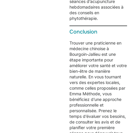
séances d’acupuncture
hebdomadaires associées à
des conseils en
phytothérapie.
Conclusion
Trouver une praticienne en
médecine chinoise à
Bourgoin-Jallieu est une
étape importante pour
améliorer votre santé et votre
bien-être de manière
naturelle. En vous tournant
vers des expertes locales,
comme celles proposées par
Emma Méthode
, vous
bénéficiez d’une approche
professionnelle et
personnalisée. Prenez le
temps d’évaluer vos besoins,
de consulter les avis et de
planifier votre première