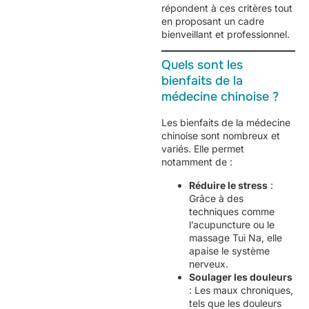
répondent à ces critères tout
en proposant un cadre
bienveillant et professionnel.
Quels sont les
bienfaits de la
médecine chinoise ?
Les bienfaits de la médecine
chinoise sont nombreux et
variés. Elle permet
notamment de :
Réduire le stress
:
Grâce à des
techniques comme
l’acupuncture ou le
massage Tui Na, elle
apaise le système
nerveux.
Soulager les douleurs
: Les maux chroniques,
tels que les douleurs