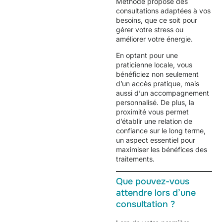
Méthode
propose des
consultations adaptées à vos
besoins, que ce soit pour
gérer votre stress ou
améliorer votre énergie.
En optant pour une
praticienne locale, vous
bénéficiez non seulement
d’un accès pratique, mais
aussi d’un accompagnement
personnalisé. De plus, la
proximité vous permet
d’établir une relation de
confiance sur le long terme,
un aspect essentiel pour
maximiser les bénéfices des
traitements.
Que pouvez-vous
attendre lors d’une
consultation ?