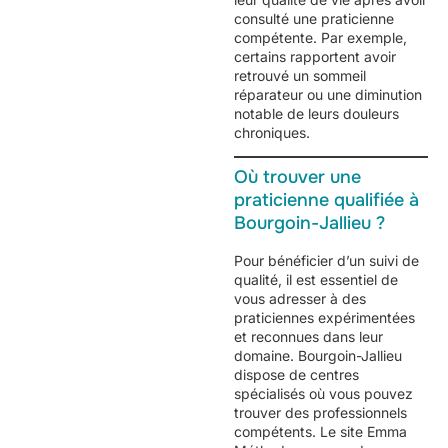
consulté une praticienne
compétente. Par exemple,
certains rapportent avoir
retrouvé un sommeil
réparateur ou une diminution
notable de leurs douleurs
chroniques.
Où trouver une
praticienne qualifiée à
Bourgoin-Jallieu ?
Pour bénéficier d’un suivi de
qualité, il est essentiel de
vous adresser à des
praticiennes expérimentées
et reconnues dans leur
domaine. Bourgoin-Jallieu
dispose de centres
spécialisés où vous pouvez
trouver des professionnels
compétents. Le site
Emma