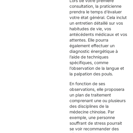
Lors de votre première
consultation, la praticienne
prendra le temps d’évaluer
votre état général. Cela inclut
un entretien détaillé sur vos
habitudes de vie, vos
antécédents médicaux et vos
attentes. Elle pourra
également effectuer un
diagnostic énergétique à
l’aide de techniques
spécifiques, comme
l’observation de la langue et
la palpation des pouls.
En fonction de ses
observations, elle proposera
un plan de traitement
comprenant une ou plusieurs
des disciplines de la
médecine chinoise. Par
exemple, une personne
souffrant de stress pourrait
se voir recommander des