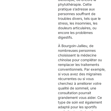
phytothérapie. Cette
pratique s’adresse aux
personnes souffrant de
troubles divers, tels que le
stress, les insomnies, les
douleurs articulaires, ou
encore les problèmes
digestifs.
À Bourgoin-Jallieu, de
nombreuses personnes
choisissent la médecine
chinoise pour compléter ou
remplacer les traitements
conventionnels. Par exemple,
si vous avez des migraines
récurrentes ou si vous
cherchez à améliorer votre
qualité de sommeil, une
consultation pourrait
grandement vous aider. Ce
type de soin est également
adapté pour les sportifs