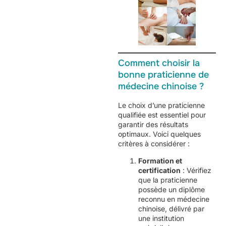
Comment choisir la
bonne praticienne de
médecine chinoise ?
Le choix d’une praticienne
qualifiée est essentiel pour
garantir des résultats
optimaux. Voici quelques
critères à considérer :
Formation et
certification
: Vérifiez
que la praticienne
possède un diplôme
reconnu en médecine
chinoise, délivré par
une institution