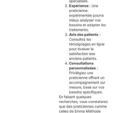
spécialisée.
Expérience
: Une
praticienne
expérimentée pourra
mieux analyser vos
besoins et adapter les
traitements.
Avis des patients
:
Consultez les
témoignages en ligne
pour évaluer la
satisfaction des
anciens patients.
Consultations
personnalisées
:
Privilégiez une
praticienne offrant un
accompagnement sur
mesure, basé sur vos
besoins spécifiques.
En faisant quelques
recherches, vous constaterez
que des praticiennes comme
celles de
Emma Méthode