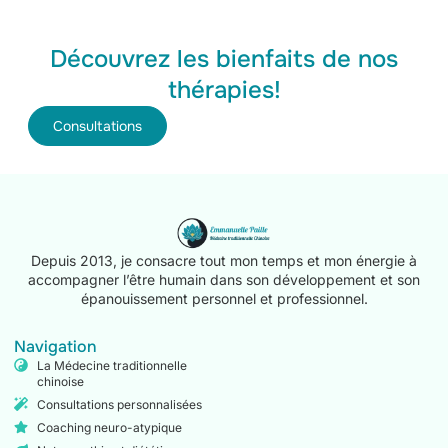
Découvrez les bienfaits de nos
thérapies!
Consultations
Depuis 2013, je consacre tout mon temps et mon énergie à
accompagner l’être humain dans son développement et son
épanouissement personnel et professionnel.
Navigation
La Médecine traditionnelle
chinoise
Consultations personnalisées
Coaching neuro-atypique