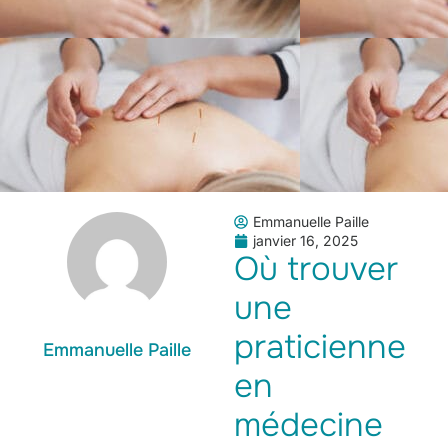
Emmanuelle Paille
janvier 16, 2025
Où trouver
une
praticienne
Emmanuelle Paille
en
médecine