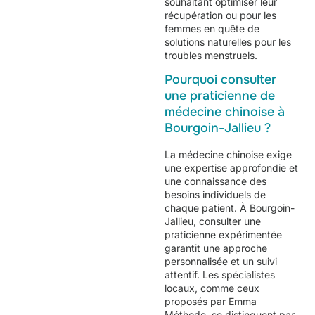
souhaitant optimiser leur
récupération ou pour les
femmes en quête de
solutions naturelles pour les
troubles menstruels.
Pourquoi consulter
une praticienne de
médecine chinoise à
Bourgoin-Jallieu ?
La médecine chinoise exige
une expertise approfondie et
une connaissance des
besoins individuels de
chaque patient. À Bourgoin-
Jallieu, consulter une
praticienne expérimentée
garantit une approche
personnalisée et un suivi
attentif. Les spécialistes
locaux, comme ceux
proposés par
Emma
Méthode
, se distinguent par