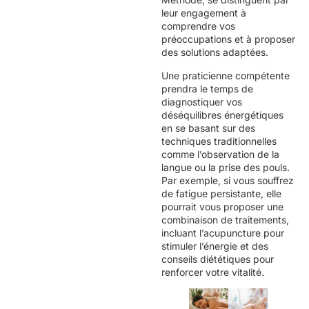
leur engagement à
comprendre vos
préoccupations et à proposer
des solutions adaptées.
Une praticienne compétente
prendra le temps de
diagnostiquer vos
déséquilibres énergétiques
en se basant sur des
techniques traditionnelles
comme l’observation de la
langue ou la prise des pouls.
Par exemple, si vous souffrez
de fatigue persistante, elle
pourrait vous proposer une
combinaison de traitements,
incluant l’acupuncture pour
stimuler l’énergie et des
conseils diététiques pour
renforcer votre vitalité.