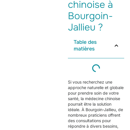
chinoise à
Bourgoin-
Jallieu ?
Table des
matières
Si vous recherchez une
approche naturelle et globale
pour prendre soin de votre
santé, la médecine chinoise
pourrait être la solution
idéale. À Bourgoin-Jallieu, de
nombreux praticiens offrent
des consultations pour
répondre à divers besoins,