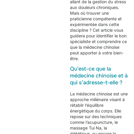
allant de la gestion du stress
aux douleurs chroniques.
Mais où trouver une
praticienne compétente et
expérimentée dans cette
discipline ? Cet article vous
guidera pour identifier le bon
spécialiste et comprendre ce
que la médecine chinoise
peut apporter à votre bien-
être.
Qu’est-ce que la
médecine chinoise et à
qui s’adresse-t-elle ?
La médecine chinoise est une
approche millénaire visant à
rétablir l’équilibre
énergétique du corps. Elle
repose sur des techniques
comme l’acupuncture, le
massage Tui Na, la
diététique, ou encore la