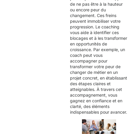
de ne pas être à la hauteur
ou encore peur du
changement. Ces freins
peuvent immobiliser votre
progression. Le coaching
vous aide à identifier ces
blocages et à les transformer
en opportunités de
croissance. Par exemple, un
coach peut vous
accompagner pour
transformer votre peur de
changer de métier en un
projet concret, en établissant
des étapes claires et
atteignables. À travers cet
accompagnement, vous
gagnez en confiance et en
clarté, des éléments
indispensables pour avancer.