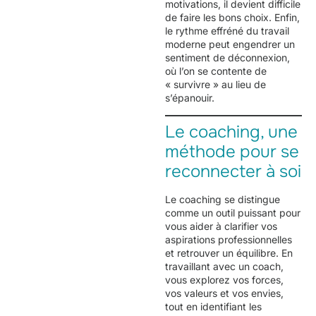
motivations, il devient difficile
de faire les bons choix. Enfin,
le rythme effréné du travail
moderne peut engendrer un
sentiment de déconnexion,
où l’on se contente de
« survivre » au lieu de
s’épanouir.
Le coaching, une
méthode pour se
reconnecter à soi
Le coaching se distingue
comme un outil puissant pour
vous aider à clarifier vos
aspirations professionnelles
et retrouver un équilibre. En
travaillant avec un coach,
vous explorez vos forces,
vos valeurs et vos envies,
tout en identifiant les