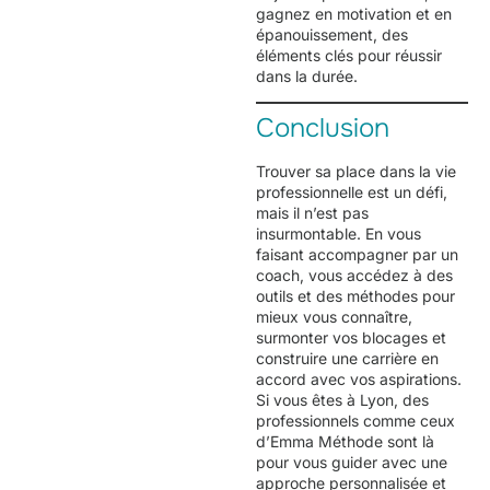
gagnez en motivation et en
épanouissement, des
éléments clés pour réussir
dans la durée.
Conclusion
Trouver sa place dans la vie
professionnelle est un défi,
mais il n’est pas
insurmontable. En vous
faisant accompagner par un
coach, vous accédez à des
outils et des méthodes pour
mieux vous connaître,
surmonter vos blocages et
construire une carrière en
accord avec vos aspirations.
Si vous êtes à Lyon, des
professionnels comme ceux
d’Emma Méthode sont là
pour vous guider avec une
approche personnalisée et