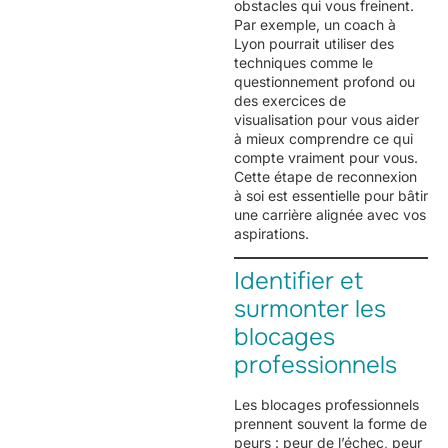
obstacles qui vous freinent.
Par exemple, un coach à
Lyon pourrait utiliser des
techniques comme le
questionnement profond ou
des exercices de
visualisation pour vous aider
à mieux comprendre ce qui
compte vraiment pour vous.
Cette étape de reconnexion
à soi est essentielle pour bâtir
une carrière alignée avec vos
aspirations.
Identifier et
surmonter les
blocages
professionnels
Les blocages professionnels
prennent souvent la forme de
peurs : peur de l’échec, peur