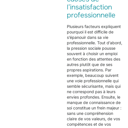
l’insatisfaction
professionnelle
Plusieurs facteurs expliquent
pourquoi il est difficile de
s’épanouir dans sa vie
professionnelle. Tout d’abord,
la pression sociale pousse
souvent à choisir un emploi
en fonction des attentes des
autres plutôt que de ses
propres aspirations. Par
exemple, beaucoup suivent
une voie professionnelle qui
semble sécurisante, mais qui
ne correspond pas à leurs
envies profondes. Ensuite, le
manque de connaissance de
soi constitue un frein majeur :
sans une compréhension
claire de vos valeurs, de vos
compétences et de vos