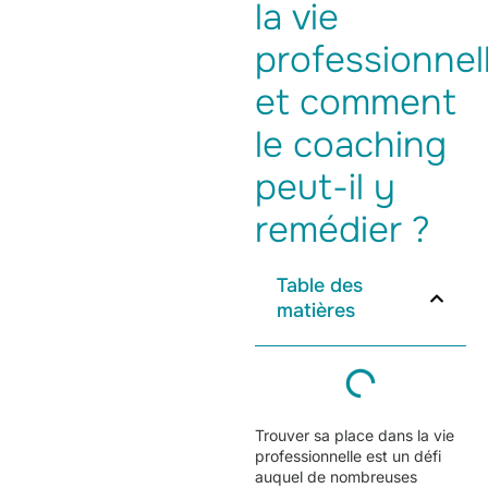
la vie
professionnel
et comment
le coaching
peut-il y
remédier ?
Table des
matières
Trouver sa place dans la vie
professionnelle est un défi
auquel de nombreuses