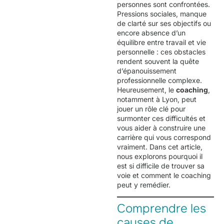
personnes sont confrontées.
Pressions sociales, manque
de clarté sur ses objectifs ou
encore absence d’un
équilibre entre travail et vie
personnelle : ces obstacles
rendent souvent la quête
d’épanouissement
professionnelle complexe.
Heureusement, le
coaching
,
notamment à Lyon, peut
jouer un rôle clé pour
surmonter ces difficultés et
vous aider à construire une
carrière qui vous correspond
vraiment. Dans cet article,
nous explorons pourquoi il
est si difficile de trouver sa
voie et comment le coaching
peut y remédier.
Comprendre les
causes de