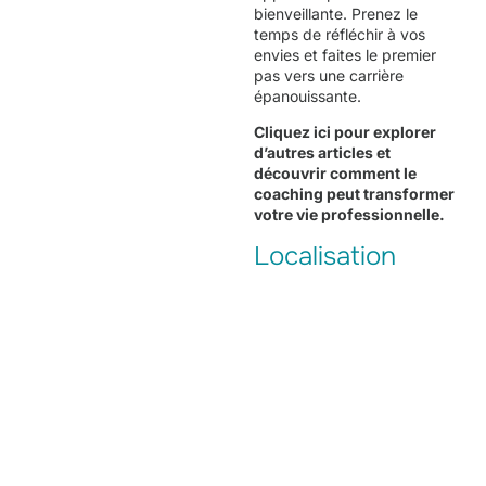
bienveillante. Prenez le
temps de réfléchir à vos
envies et faites le premier
pas vers une carrière
épanouissante.
Cliquez ici
pour explorer
d’autres articles et
découvrir comment le
coaching peut transformer
votre vie professionnelle.
Localisation