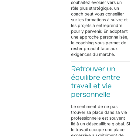
souhaitez évoluer vers un
rôle plus stratégique, un
coach peut vous conseiller
sur les formations à suivre et
les projets à entreprendre
pour y parvenir. En adoptant
une approche personnalisée,
le coaching vous permet de
rester proactif face aux
exigences du marché.
Retrouver un
équilibre entre
travail et vie
personnelle
Le sentiment de ne pas
trouver sa place dans sa vie
professionnelle est souvent
lié à un déséquilibre global. Si
le travail occupe une place
excessive au détriment de