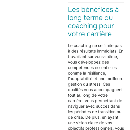
Les bénéfices à
long terme du
coaching pour
votre carrière
Le coaching ne se limite pas
à des résultats immédiats. En
travaillant sur vous-même,
vous développez des
compétences essentielles
comme la résilience,
l’adaptabilité et une meilleure
gestion du stress. Ces
qualités vous accompagnent
tout au long de votre
carrière, vous permettant de
naviguer avec succès dans
les périodes de transition ou
de crise. De plus, en ayant
une vision claire de vos
objectifs professionnels, vous