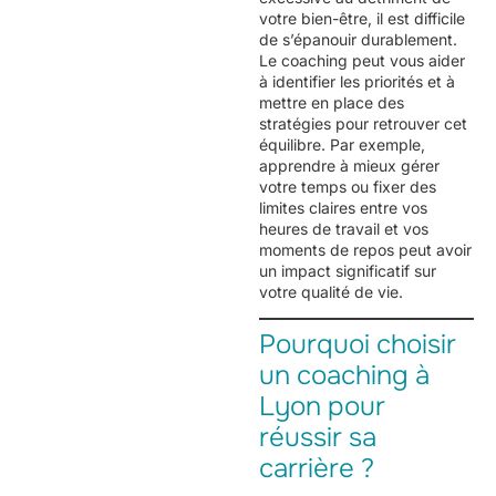
votre bien-être, il est difficile
de s’épanouir durablement.
Le coaching peut vous aider
à identifier les priorités et à
mettre en place des
stratégies pour retrouver cet
équilibre. Par exemple,
apprendre à mieux gérer
votre temps ou fixer des
limites claires entre vos
heures de travail et vos
moments de repos peut avoir
un impact significatif sur
votre qualité de vie.
Pourquoi choisir
un coaching à
Lyon pour
réussir sa
carrière ?