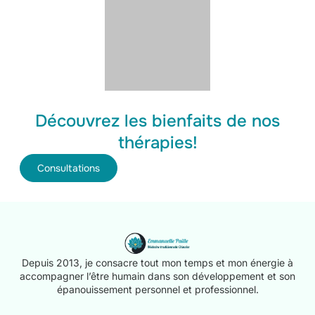
Découvrez les bienfaits de nos
thérapies!
Consultations
Depuis 2013, je consacre tout mon temps et mon énergie à
accompagner l’être humain dans son développement et son
épanouissement personnel et professionnel.