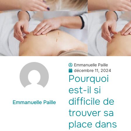
Emmanuelle Paille
décembre 11, 2024
Pourquoi
est-il si
difficile de
Emmanuelle Paille
trouver sa
place dans