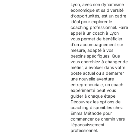
Lyon, avec son dynamisme
économique et sa diversité
d’opportunités, est un cadre
idéal pour explorer le
coaching professionnel. Faire
appel à un coach à Lyon
vous permet de bénéficier
d’un accompagnement sur
mesure, adapté à vos
besoins spécifiques. Que
vous cherchiez à changer de
métier, à évoluer dans votre
poste actuel ou à démarrer
une nouvelle aventure
entrepreneuriale, un coach
expérimenté peut vous
guider à chaque étape.
Découvrez les options de
coaching disponibles chez
Emma Méthode
pour
commencer ce chemin vers
l’épanouissement
professionnel.