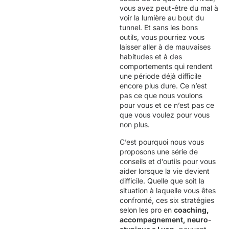
vous avez peut-être du mal à
voir la lumière au bout du
tunnel. Et sans les bons
outils, vous pourriez vous
laisser aller à de mauvaises
habitudes et à des
comportements qui rendent
une période déjà difficile
encore plus dure. Ce n’est
pas ce que nous voulons
pour vous et ce n’est pas ce
que vous voulez pour vous
non plus.
C’est pourquoi nous vous
proposons une série de
conseils et d’outils pour vous
aider lorsque la vie devient
difficile. Quelle que soit la
situation à laquelle vous êtes
confronté, ces six stratégies
selon les pro en
coaching,
accompagnement, neuro-