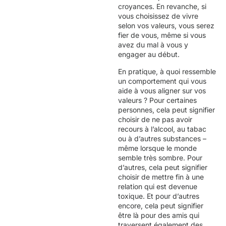
croyances. En revanche, si
vous choisissez de vivre
selon vos valeurs, vous serez
fier de vous, même si vous
avez du mal à vous y
engager au début.
En pratique, à quoi ressemble
un comportement qui vous
aide à vous aligner sur vos
valeurs ? Pour certaines
personnes, cela peut signifier
choisir de ne pas avoir
recours à l’alcool, au tabac
ou à d’autres substances –
même lorsque le monde
semble très sombre. Pour
d’autres, cela peut signifier
choisir de mettre fin à une
relation qui est devenue
toxique. Et pour d’autres
encore, cela peut signifier
être là pour des amis qui
traversent également des