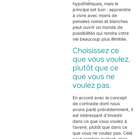
hypothétiques, mais le
principe est bon : apprendre
à vivre avec moins de
pensées noires et blanches
peut ouvrir un monde de
possibilités qui rendra votre
vie beaucoup plus illimitée.
Choisissez ce
que vous voulez,
plutôt que ce
que vous ne
voulez pas.
En accord avec le concept
de contraste dont nous
avons parlé précédemment, il
est intéressant d’investir
dans ce que vous voulez à
l’avenir, plutôt que dans ce
que vous ne voulez pas. Cela
peut sembler évident, mais