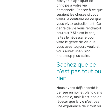
Essayez d’appliquer ce
principe à votre vie
personnelle. Pensez à ce que
seraient les choses si vous
viviez le contraire de ce que
vous vivez actuellement. Ce
genre de vie vous rendrait-il
heureux ? Si c’est le cas,
faites le nécessaire pour
vivre le genre de vie que
vous avez toujours voulu et
vous aurez une vision
beaucoup plus claire.
Sachez que ce
n’est pas tout ou
rien
Nous avons déjà abordé la
pensée en noir et blanc dans
cet article, mais il est bon de
répéter que la vie n’est pas
une expérience de « tout ou