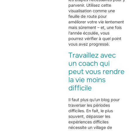
parvenir. Utilisez cette
visualisation comme une
feuille de route pour
améliorer votre vie lentement
mais sûrement – et, une fois
l’année écoulée, vous
pourrez vérifier à quel point
vous avez progressé.
Travaillez avec
un coach qui
peut vous rendre
la vie moins
difficile
Il faut plus qu’un blog pour
traverser les périodes
difficiles. En fait, le plus
souvent, dépasser les
expériences difficiles
nécessite un village de