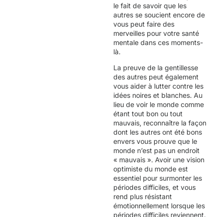
le fait de savoir que les
autres se soucient encore de
vous peut faire des
merveilles pour votre santé
mentale dans ces moments-
là.
La preuve de la gentillesse
des autres peut également
vous aider à lutter contre les
idées noires et blanches. Au
lieu de voir le monde comme
étant tout bon ou tout
mauvais, reconnaître la façon
dont les autres ont été bons
envers vous prouve que le
monde n’est pas un endroit
« mauvais ». Avoir une vision
optimiste du monde est
essentiel pour surmonter les
périodes difficiles, et vous
rend plus résistant
émotionnellement lorsque les
périodes difficiles reviennent.