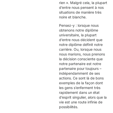
rien ». Malgré cela, la plupart
d’entre nous pensent à nos
situations de manière très
noire et blanche.
Pensez-y : lorsque nous
obtenons notre diplôme
universitaire, la plupart
d’entre nous décident que
notre diplôme définit notre
carrière. Ou, lorsque nous
nous marions, nous prenons
la décision consciente que
notre partenaire est notre
partenaire pour toujours –
indépendamment de ses
actions. Ce sont là de bons
exemples de la façon dont
les gens s’enferment très
rapidement dans un état
d’esprit singulier, alors que la
vie est une route infinie de
possibilités.