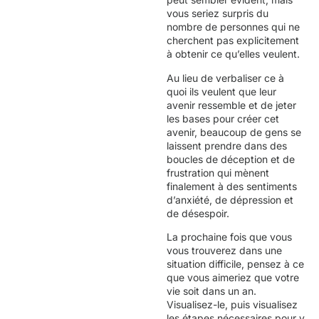
vous seriez surpris du
nombre de personnes qui ne
cherchent pas explicitement
à obtenir ce qu’elles veulent.
Au lieu de verbaliser ce à
quoi ils veulent que leur
avenir ressemble et de jeter
les bases pour créer cet
avenir, beaucoup de gens se
laissent prendre dans des
boucles de déception et de
frustration qui mènent
finalement à des sentiments
d’anxiété, de dépression et
de désespoir.
La prochaine fois que vous
vous trouverez dans une
situation difficile, pensez à ce
que vous aimeriez que votre
vie soit dans un an.
Visualisez-le, puis visualisez
les étapes nécessaires pour y