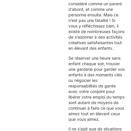
considéré comme un parent
d’abord, et comme une
personne ensuite. Mais ce
n’est pas une fatalité ! Si
vous y réfléchissez bien, il
existe de nombreuses façons
de s’adonner à des activités
créatives satisfaisantes tout
en élevant des enfants.
Se réserver une heure sans
enfant chaque soir, trouver
une garderie pour garder vos
enfants à des moments clés
ou négocier les
responsabilités de garde
avec votre conjoint pour
libérer votre emploi du temps
sont autant de moyens de
continuer à faire ce que vous
aimez tout en élevant ceux
que vous aimez.
Il ne s’agit que de situations