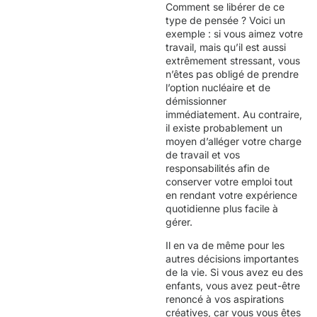
Comment se libérer de ce
type de pensée ? Voici un
exemple : si vous aimez votre
travail, mais qu’il est aussi
extrêmement stressant, vous
n’êtes pas obligé de prendre
l’option nucléaire et de
démissionner
immédiatement. Au contraire,
il existe probablement un
moyen d’alléger votre charge
de travail et vos
responsabilités afin de
conserver votre emploi tout
en rendant votre expérience
quotidienne plus facile à
gérer.
Il en va de même pour les
autres décisions importantes
de la vie. Si vous avez eu des
enfants, vous avez peut-être
renoncé à vos aspirations
créatives, car vous vous êtes