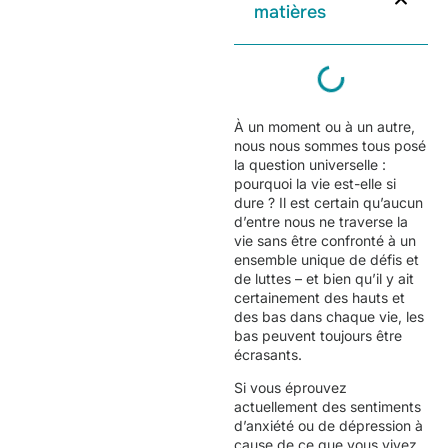
matières
À un moment ou à un autre,
nous nous sommes tous posé
la question universelle :
pourquoi la vie est-elle si
dure ? Il est certain qu’aucun
d’entre nous ne traverse la
vie sans être confronté à un
ensemble unique de défis et
de luttes – et bien qu’il y ait
certainement des hauts et
des bas dans chaque vie, les
bas peuvent toujours être
écrasants.
Si vous éprouvez
actuellement des sentiments
d’anxiété ou de dépression à
cause de ce que vous vivez,