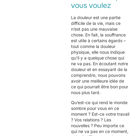
vous voulez
La douleur est une partie
difficile de la vie, mais ce
n’est pas une mauvaise
chose. En fait, la souffrance
est utile à certains égards –
tout comme la douleur
physique, elle nous indique
qu’il y a quelque chose qui
ne va pas. En écoutant notre
douleur et en essayant de la
comprendre, nous pouvons
avoir une meilleure idée de
ce qui pourrait être bon pour
nous plus tard.
Qu’est-ce qui rend le monde
sombre pour vous en ce
moment ? Est-ce votre travail
? Vos relations ? Les
nouvelles ? Peu importe ce
qui ne va pas en ce moment,