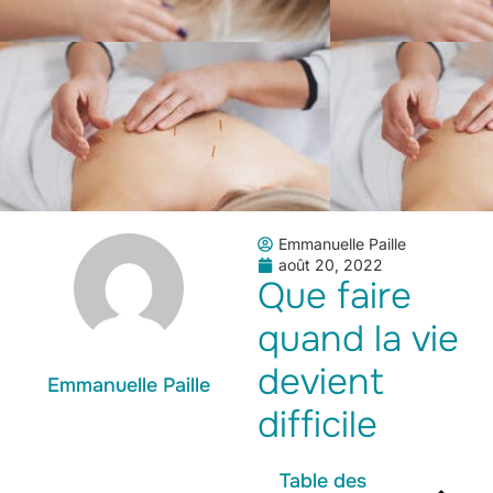
Emmanuelle Paille
août 20, 2022
Que faire
quand la vie
devient
Emmanuelle Paille
difficile
Table des