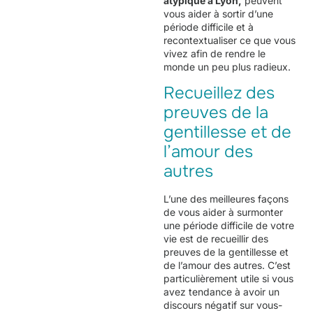
atypique a Lyon
,
peuvent
vous aider à sortir d’une
période difficile et à
recontextualiser ce que vous
vivez afin de rendre le
monde un peu plus radieux.
Recueillez des
preuves de la
gentillesse et de
l’amour des
autres
L’une des meilleures façons
de vous aider à surmonter
une période difficile de votre
vie est de recueillir des
preuves de la gentillesse et
de l’amour des autres. C’est
particulièrement utile si vous
avez tendance à avoir un
discours négatif sur vous-