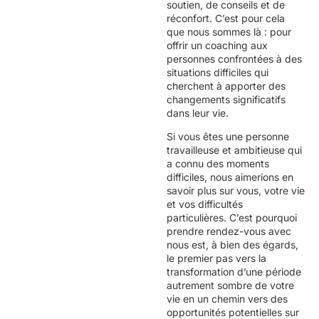
soutien, de conseils et de
réconfort. C’est pour cela
que nous sommes là : pour
offrir un coaching aux
personnes confrontées à des
situations difficiles qui
cherchent à apporter des
changements significatifs
dans leur vie.
Si vous êtes une personne
travailleuse et ambitieuse qui
a connu des moments
difficiles, nous aimerions en
savoir plus sur vous, votre vie
et vos difficultés
particulières. C’est pourquoi
prendre rendez-vous avec
nous est, à bien des égards,
le premier pas vers la
transformation d’une période
autrement sombre de votre
vie en un chemin vers des
opportunités potentielles sur