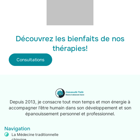
Découvrez les bienfaits de nos
thérapies!
Consultations
Depuis 2013, je consacre tout mon temps et mon énergie à
accompagner l’être humain dans son développement et son
épanouissement personnel et professionnel.
Navigation
La Médecine traditionnelle
chinoise