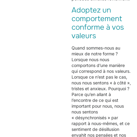
Adoptez un
comportement
conforme à vos
valeurs
Quand sommes-nous au
mieux de notre forme ?
Lorsque nous nous
comportons d’une manière
qui correspond à nos valeurs.
Lorsque ce n’est pas le cas,
nous nous sentons « à côté »,
tristes et anxieux. Pourquoi ?
Parce qu’en allant à
l’encontre de ce qui est
important pour nous, nous
nous sentons
« désynchronisés » par
rapport à nous-mêmes, et ce
sentiment de désillusion
envahit nos pensées et nos