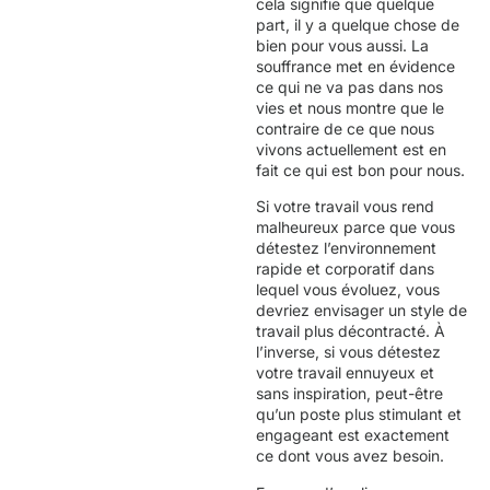
cela signifie que quelque
part, il y a quelque chose de
bien pour vous aussi. La
souffrance met en évidence
ce qui ne va pas dans nos
vies et nous montre que le
contraire de ce que nous
vivons actuellement est en
fait ce qui est bon pour nous.
Si votre travail vous rend
malheureux parce que vous
détestez l’environnement
rapide et corporatif dans
lequel vous évoluez, vous
devriez envisager un style de
travail plus décontracté. À
l’inverse, si vous détestez
votre travail ennuyeux et
sans inspiration, peut-être
qu’un poste plus stimulant et
engageant est exactement
ce dont vous avez besoin.