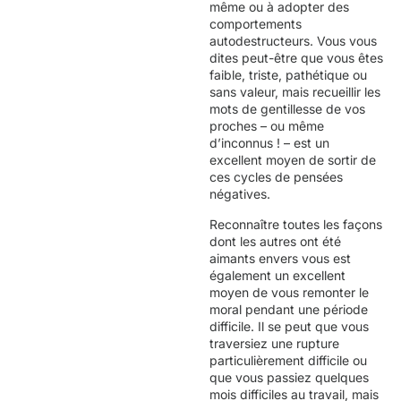
même ou à adopter des
comportements
autodestructeurs. Vous vous
dites peut-être que vous êtes
faible, triste, pathétique ou
sans valeur, mais recueillir les
mots de gentillesse de vos
proches – ou même
d’inconnus ! – est un
excellent moyen de sortir de
ces cycles de pensées
négatives.
Reconnaître toutes les façons
dont les autres ont été
aimants envers vous est
également un excellent
moyen de vous remonter le
moral pendant une période
difficile. Il se peut que vous
traversiez une rupture
particulièrement difficile ou
que vous passiez quelques
mois difficiles au travail, mais