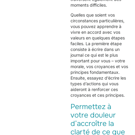
moments difficiles.
Quelles que soient vos
circonstances particulières,
vous pouvez apprendre à
vivre en accord avec vos
valeurs en quelques étapes
faciles. La première étape
consiste à écrire dans un
journal ce qui est le plus
important pour vous – votre
morale, vos croyances et vos
principes fondamentaux.
Ensuite, essayez d’écrire les
types d’actions qui vous
aideront à renforcer ces
croyances et ces principes.
Permettez à
votre douleur
d’accroître la
clarté de ce que