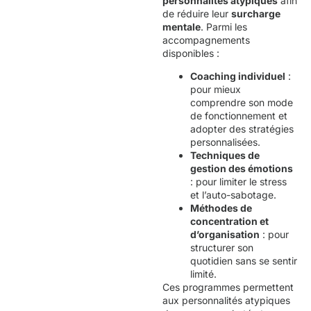
personnalités atypiques
afin
de réduire leur
surcharge
mentale
. Parmi les
accompagnements
disponibles :
Coaching individuel
:
pour mieux
comprendre son mode
de fonctionnement et
adopter des stratégies
personnalisées.
Techniques de
gestion des émotions
: pour limiter le stress
et l’auto-sabotage.
Méthodes de
concentration et
d’organisation
: pour
structurer son
quotidien sans se sentir
limité.
Ces programmes permettent
aux personnalités atypiques