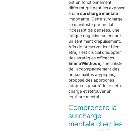
ont un fonctionnement
différent qui peut les exposer
à une
surcharge mentale
importante. Cette surcharge
se manifeste par un flot
incessant de pensées, une
fatigue cognitive ou encore
un sentiment d’épuisement.
Afin de préserver leur bien-
être, il est crucial d’adopter
des stratégies efficaces.
Emma’Méthode
, spécialiste
de l’accompagnement des
personnalités atypiques,
propose des approches
adaptées pour réduire cette
charge et retrouver un
équilibre mental.
Comprendre la
surcharge
mentale chez les