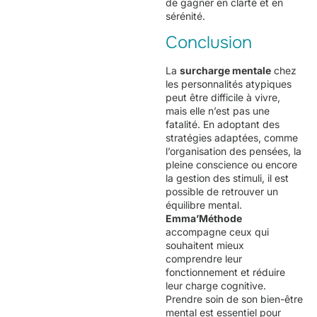
de gagner en clarté et en
sérénité.
Conclusion
La
surcharge mentale
chez
les personnalités atypiques
peut être difficile à vivre,
mais elle n’est pas une
fatalité. En adoptant des
stratégies adaptées, comme
l’organisation des pensées, la
pleine conscience ou encore
la gestion des stimuli, il est
possible de retrouver un
équilibre mental.
Emma’Méthode
accompagne ceux qui
souhaitent mieux
comprendre leur
fonctionnement et réduire
leur charge cognitive.
Prendre soin de son bien-être
mental est essentiel pour