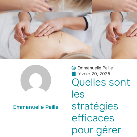
Emmanuelle Paille
février 20, 2025
Quelles sont
les
stratégies
Emmanuelle Paille
efficaces
pour gérer