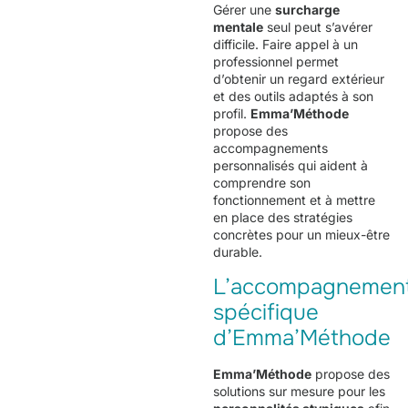
Gérer une
surcharge
mentale
seul peut s’avérer
difficile. Faire appel à un
professionnel permet
d’obtenir un regard extérieur
et des outils adaptés à son
profil.
Emma’Méthode
propose des
accompagnements
personnalisés qui aident à
comprendre son
fonctionnement et à mettre
en place des stratégies
concrètes pour un mieux-être
durable.
L’accompagnemen
spécifique
d’Emma’Méthode
Emma’Méthode
propose des
solutions sur mesure pour les