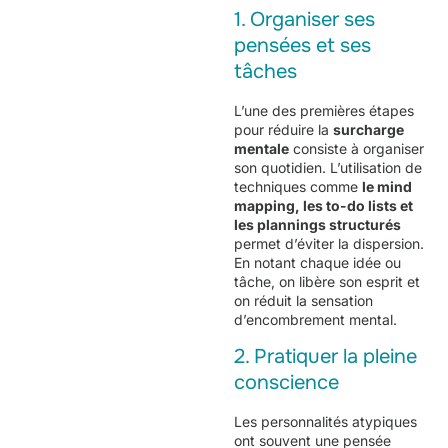
1. Organiser ses
pensées et ses
tâches
L’une des premières étapes
pour réduire la
surcharge
mentale
consiste à organiser
son quotidien. L’utilisation de
techniques comme
le mind
mapping, les to-do lists et
les plannings structurés
permet d’éviter la dispersion.
En notant chaque idée ou
tâche, on libère son esprit et
on réduit la sensation
d’encombrement mental.
2. Pratiquer la pleine
conscience
Les personnalités atypiques
ont souvent une pensée