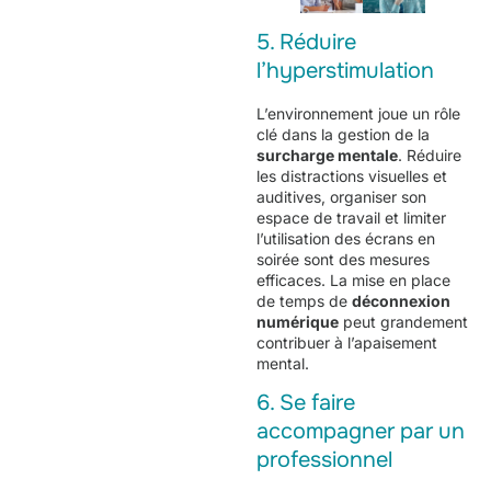
5. Réduire
l’hyperstimulation
L’environnement joue un rôle
clé dans la gestion de la
surcharge mentale
. Réduire
les distractions visuelles et
auditives, organiser son
espace de travail et limiter
l’utilisation des écrans en
soirée sont des mesures
efficaces. La mise en place
de temps de
déconnexion
numérique
peut grandement
contribuer à l’apaisement
mental.
6. Se faire
accompagner par un
professionnel