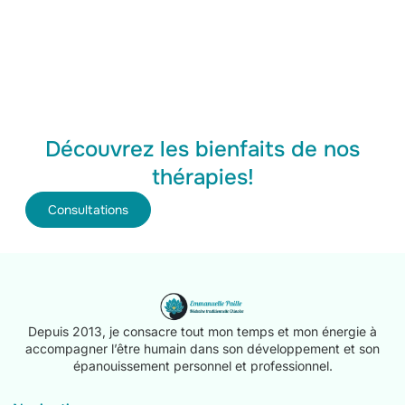
Découvrez les bienfaits de nos
thérapies!
Consultations
Depuis 2013, je consacre tout mon temps et mon énergie à
accompagner l’être humain dans son développement et son
épanouissement personnel et professionnel.