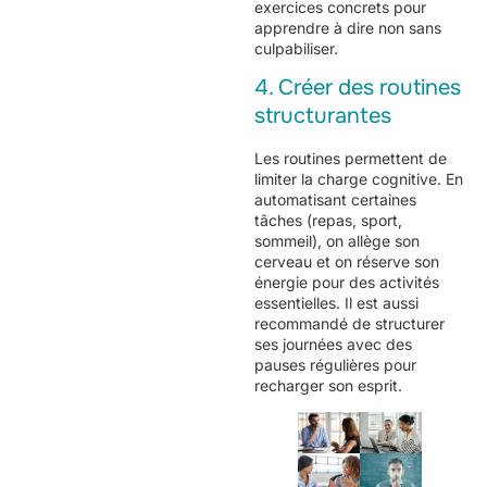
exercices concrets pour
apprendre à dire non sans
culpabiliser.
4. Créer des routines
structurantes
Les routines permettent de
limiter la charge cognitive. En
automatisant certaines
tâches (repas, sport,
sommeil), on allège son
cerveau et on réserve son
énergie pour des activités
essentielles. Il est aussi
recommandé de structurer
ses journées avec des
pauses régulières pour
recharger son esprit.