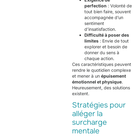
perfection
: Volonté de
tout bien faire, souvent
accompagnée d’un
sentiment
d’insatisfaction.
Difficulté à poser des
limites
: Envie de tout
explorer et besoin de
donner du sens à
chaque action.
Ces caractéristiques peuvent
rendre le quotidien complexe
et mener à un
épuisement
émotionnel et physique
.
Heureusement, des solutions
existent.
Stratégies pour
alléger la
surcharge
mentale