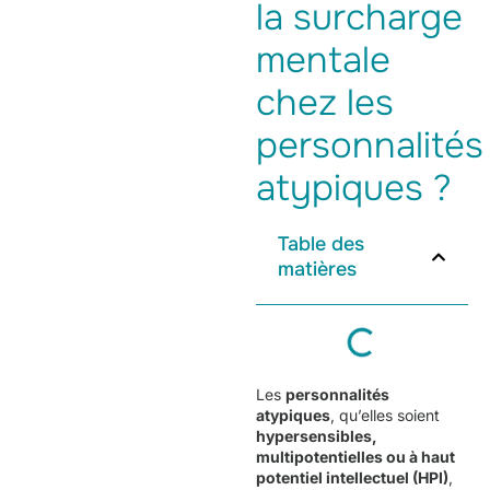
la surcharge
mentale
chez les
personnalités
atypiques ?
Table des
matières
Les
personnalités
atypiques
, qu’elles soient
hypersensibles,
multipotentielles ou à haut
potentiel intellectuel (HPI)
,