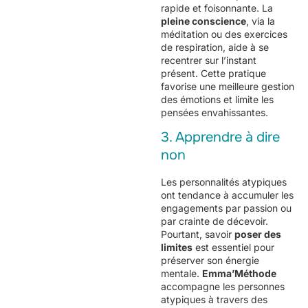
rapide et foisonnante. La
pleine conscience
, via la
méditation ou des exercices
de respiration, aide à se
recentrer sur l’instant
présent. Cette pratique
favorise une meilleure gestion
des émotions et limite les
pensées envahissantes.
3. Apprendre à dire
non
Les personnalités atypiques
ont tendance à accumuler les
engagements par passion ou
par crainte de décevoir.
Pourtant, savoir
poser des
limites
est essentiel pour
préserver son énergie
mentale.
Emma’Méthode
accompagne les personnes
atypiques à travers des