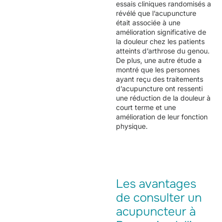
essais cliniques randomisés a
révélé que l’acupuncture
était associée à une
amélioration significative de
la douleur chez les patients
atteints d’arthrose du genou.
De plus, une autre étude a
montré que les personnes
ayant reçu des traitements
d’acupuncture ont ressenti
une réduction de la douleur à
court terme et une
amélioration de leur fonction
physique.
Les avantages
de consulter un
acupuncteur à