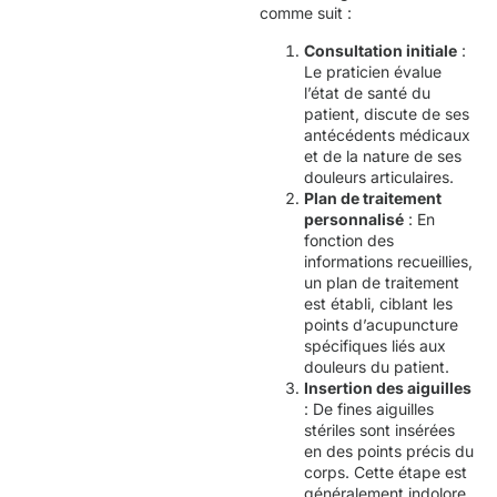
comme suit :
Consultation initiale
:
Le praticien évalue
l’état de santé du
patient, discute de ses
antécédents médicaux
et de la nature de ses
douleurs articulaires.
Plan de traitement
personnalisé
: En
fonction des
informations recueillies,
un plan de traitement
est établi, ciblant les
points d’acupuncture
spécifiques liés aux
douleurs du patient.
Insertion des aiguilles
: De fines aiguilles
stériles sont insérées
en des points précis du
corps. Cette étape est
généralement indolore.