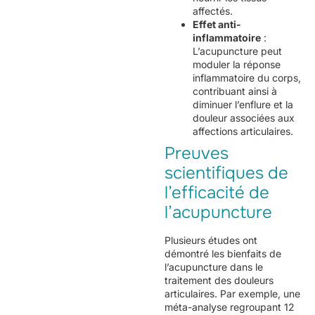
affectés.
Effet anti-
inflammatoire
:
L’acupuncture peut
moduler la réponse
inflammatoire du corps,
contribuant ainsi à
diminuer l’enflure et la
douleur associées aux
affections articulaires.
Preuves
scientifiques de
l’efficacité de
l’acupuncture
Plusieurs études ont
démontré les bienfaits de
l’acupuncture dans le
traitement des douleurs
articulaires. Par exemple, une
méta-analyse regroupant 12