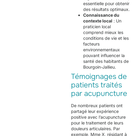
essentielle pour obtenir
des résultats optimaux.
Connaissance du
contexte local
: Un
praticien local
comprend mieux les
conditions de vie et les
facteurs
environnementaux
pouvant influencer la
santé des habitants de
Bourgoin-Jallieu.
Témoignages de
patients traités
par acupuncture
De nombreux patients ont
partagé leur expérience
positive avec l’acupuncture
pour le traitement de leurs
douleurs articulaires. Par
exemple, Mme X, résidant à