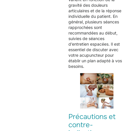
gravité des douleurs
articulaires et de la réponse
individuelle du patient. En
général, plusieurs séances
rapprochées sont
recommandées au début,
suivies de séances
d’entretien espacées. Il est
essentiel de discuter avec
votre acupuncteur pour
établir un plan adapté à vos
besoins.
à
Bourgoin-
Jallieu
Précautions et
contre-