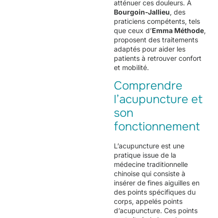
atténuer ces douleurs. À
Bourgoin-Jallieu
, des
praticiens compétents, tels
que ceux d’
Emma Méthode
,
proposent des traitements
adaptés pour aider les
patients à retrouver confort
et mobilité.
Comprendre
l’acupuncture et
son
fonctionnement
L’acupuncture est une
pratique issue de la
médecine traditionnelle
chinoise qui consiste à
insérer de fines aiguilles en
des points spécifiques du
corps, appelés points
d’acupuncture. Ces points