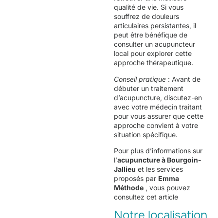
qualité de vie. Si vous
souffrez de douleurs
articulaires persistantes, il
peut être bénéfique de
consulter un acupuncteur
local pour explorer cette
approche thérapeutique.
Conseil pratique
: Avant de
débuter un traitement
d’acupuncture, discutez-en
avec votre médecin traitant
pour vous assurer que cette
approche convient à votre
situation spécifique.
Pour plus d’informations sur
l’
acupuncture à Bourgoin-
Jallieu
et les services
proposés par
Emma
Méthode
, vous pouvez
consultez cet
article
Notre localisation