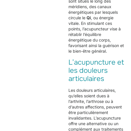
sont situés le long des
méridiens, des canaux
énergétiques par lesquels
circule le
Qi
, ou énergie
vitale. En stimulant ces
points, l’acupuncteur vise à
rétablir l’équilibre
énergétique du corps,
favorisant ainsi la guérison et
le bien-être général.
L’acupuncture et
les douleurs
articulaires
Les douleurs articulaires,
qu’elles soient dues à
l’arthrite, l’arthrose ou à
d’autres affections, peuvent
être particulièrement
invalidantes. L’acupuncture
offre une alternative ou un
complément aux traitements