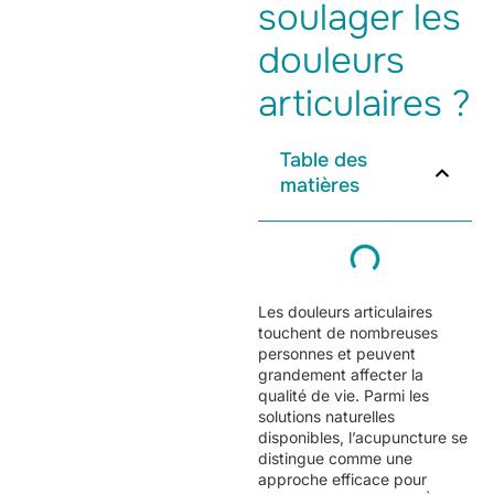
soulager les
douleurs
articulaires ?
Table des
matières
Les douleurs articulaires
touchent de nombreuses
personnes et peuvent
grandement affecter la
qualité de vie. Parmi les
solutions naturelles
disponibles, l’acupuncture se
distingue comme une
approche efficace pour