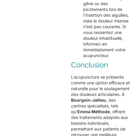
gêne ou des
picotements lors de
l’insertion des aiguilles,
mais la douleur intense
n’est pas courante. Si
vous ressentez une
douleur inhabituelle,
informez-en
immédiatement votre
acupuncteur.
Conclusion
L’acupuncture se présente
comme une option efficace et
naturelle pour le soulagement
des douleurs articulaires. À
Bourgoin-Jallieu
, des
centres spécialisés, tels
qu’
Emma Méthode
, offrent
des traitements adaptés aux
besoins individuels,
permettant aux patients de
retrouver une meilleure