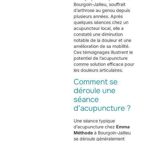
Bourgoin-Jallieu, souffrait
d’arthrose au genou depuis
plusieurs années. Après
quelques séances chez un
acupuncteur local, elle a
constaté une diminution
notable de la douleur et une
amélioration de sa mobilité.
Ces témoignages illustrent le
potentiel de l’acupuncture
comme solution efficace pour
les douleurs articulaires.
Comment se
déroule une
séance
d’acupuncture ?
Une séance typique
d’acupuncture chez
Emma
Méthode
à Bourgoin-Jallieu
se déroule généralement