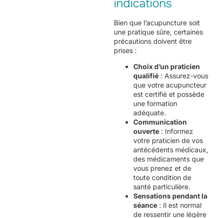
indications
Bien que l’acupuncture soit
une pratique sûre, certaines
précautions doivent être
prises :
Choix d’un praticien
qualifié
: Assurez-vous
que votre acupuncteur
est certifié et possède
une formation
adéquate.
Communication
ouverte
: Informez
votre praticien de vos
antécédents médicaux,
des médicaments que
vous prenez et de
toute condition de
santé particulière.
Sensations pendant la
séance
: Il est normal
de ressentir une légère