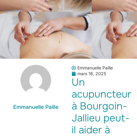
Emmanuelle Paille
mars 18, 2025
Un
acupuncteur
à Bourgoin-
Emmanuelle Paille
Jallieu peut-
il aider à