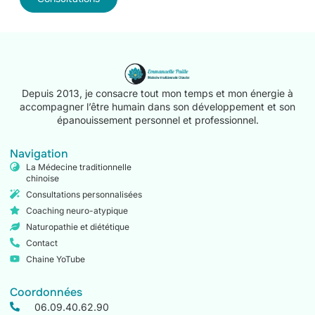
Depuis 2013, je consacre tout mon temps et mon énergie à
accompagner l’être humain dans son développement et son
épanouissement personnel et professionnel.
Navigation
La Médecine traditionnelle
chinoise
Consultations personnalisées
Coaching neuro-atypique
Naturopathie et diététique
Contact
Chaine YoTube
Coordonnées
06.09.40.62.90