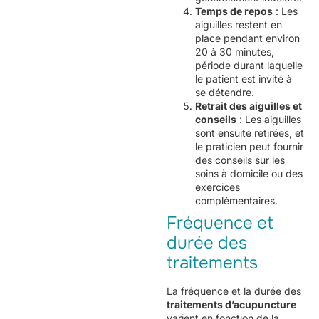
Temps de repos
: Les
aiguilles restent en
place pendant environ
20 à 30 minutes,
période durant laquelle
le patient est invité à
se détendre.
Retrait des aiguilles et
conseils
: Les aiguilles
sont ensuite retirées, et
le praticien peut fournir
des conseils sur les
soins à domicile ou des
exercices
complémentaires.
Fréquence et
durée des
traitements
La fréquence et la durée des
traitements d’acupuncture
varient en fonction de la