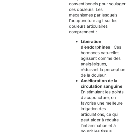
conventionnels pour soulager
ces douleurs. Les
mécanismes par lesquels
l’acupuncture agit sur les
douleurs articulaires
comprennent :
Libération
d’endorphines
: Ces
hormones naturelles
agissent comme des
analgésiques,
réduisant la perception
de la douleur.
Amélioration de la
circulation sanguine
:
En stimulant les points
d’acupuncture, on
favorise une meilleure
irrigation des
articulations, ce qui
peut aider à réduire
l’inflammation et à
nourrir les tissus