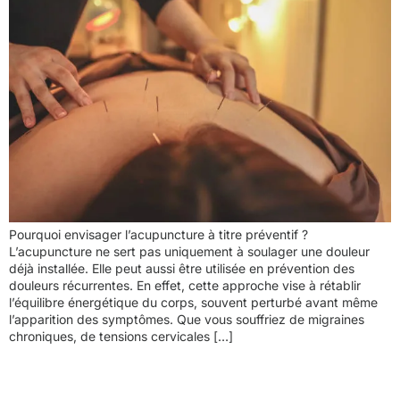
Pourquoi envisager l’acupuncture à titre préventif ?
L’acupuncture ne sert pas uniquement à soulager une douleur
déjà installée. Elle peut aussi être utilisée en prévention des
douleurs récurrentes. En effet, cette approche vise à rétablir
l’équilibre énergétique du corps, souvent perturbé avant même
l’apparition des symptômes. Que vous souffriez de migraines
chroniques, de tensions cervicales […]