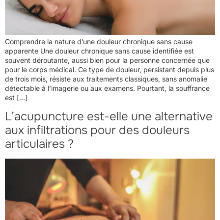
Comprendre la nature d’une douleur chronique sans cause
apparente Une douleur chronique sans cause identifiée est
souvent déroutante, aussi bien pour la personne concernée que
pour le corps médical. Ce type de douleur, persistant depuis plus
de trois mois, résiste aux traitements classiques, sans anomalie
détectable à l’imagerie ou aux examens. Pourtant, la souffrance
est […]
L’acupuncture est-elle une alternative
aux infiltrations pour des douleurs
articulaires ?