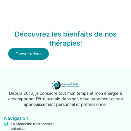
Découvrez les bienfaits de nos
thérapies!
Consultations
Depuis 2013, je consacre tout mon temps et mon énergie à
accompagner l’être humain dans son développement et son
épanouissement personnel et professionnel.
Navigation
La Médecine traditionnelle
chinoise