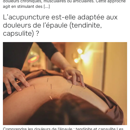
douleurs chroniques, musculaires ou articulaires. Cette approche
agit en stimulant des […]
L’acupuncture est-elle adaptée aux
douleurs de l’épaule (tendinite,
capsulite) ?
Comprendre les douleurs de l’épaule : tendinite et capsulite Les