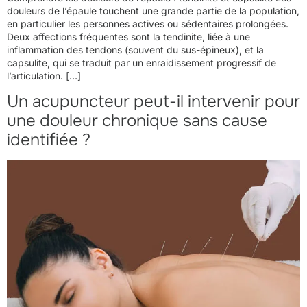
douleurs de l’épaule touchent une grande partie de la population,
en particulier les personnes actives ou sédentaires prolongées.
Deux affections fréquentes sont la tendinite, liée à une
inflammation des tendons (souvent du sus-épineux), et la
capsulite, qui se traduit par un enraidissement progressif de
l’articulation. […]
Un acupuncteur peut-il intervenir pour
une douleur chronique sans cause
identifiée ?