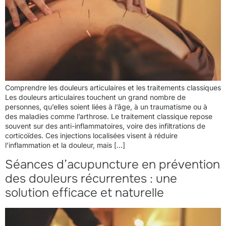
Comprendre les douleurs articulaires et les traitements classiques
Les douleurs articulaires touchent un grand nombre de
personnes, qu’elles soient liées à l’âge, à un traumatisme ou à
des maladies comme l’arthrose. Le traitement classique repose
souvent sur des anti-inflammatoires, voire des infiltrations de
corticoïdes. Ces injections localisées visent à réduire
l’inflammation et la douleur, mais […]
Séances d’acupuncture en prévention
des douleurs récurrentes : une
solution efficace et naturelle