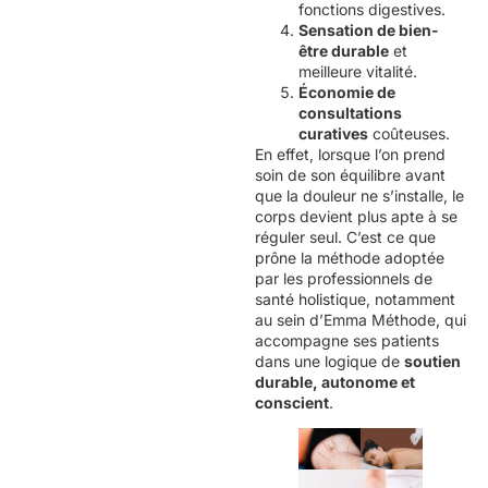
fonctions digestives.
Sensation de bien-
être durable
et
meilleure vitalité.
Économie de
consultations
curatives
coûteuses.
En effet, lorsque l’on prend
soin de son équilibre avant
que la douleur ne s’installe, le
corps devient plus apte à se
réguler seul. C’est ce que
prône la méthode adoptée
par les professionnels de
santé holistique, notamment
au sein d’Emma Méthode, qui
accompagne ses patients
dans une logique de
soutien
durable, autonome et
conscient
.