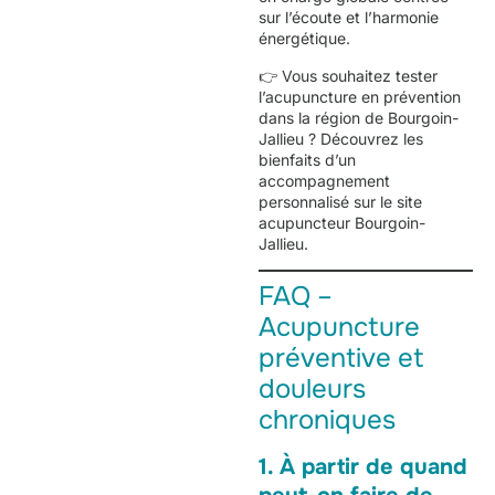
sur l’écoute et l’harmonie
énergétique.
👉 Vous souhaitez tester
l’acupuncture en prévention
dans la région de Bourgoin-
Jallieu ? Découvrez les
bienfaits d’un
accompagnement
personnalisé sur le site
acupuncteur Bourgoin-
Jallieu
.
FAQ –
Acupuncture
préventive et
douleurs
chroniques
1. À partir de quand