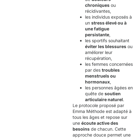
chroniques
ou
récidivantes,
les individus exposés à
un
stress élevé ou à
une fatigue
persistante
,
les sportifs souhaitant
éviter les blessures
ou
améliorer leur
récupération,
les femmes concernées
par des
troubles
menstruels ou
hormonaux
,
les personnes âgées en
quête de
soutien
articulaire naturel
.
Le protocole proposé par
Emma Méthode est adapté à
tous les âges et repose sur
une
écoute active des
besoins
de chacun. Cette
approche douce permet une