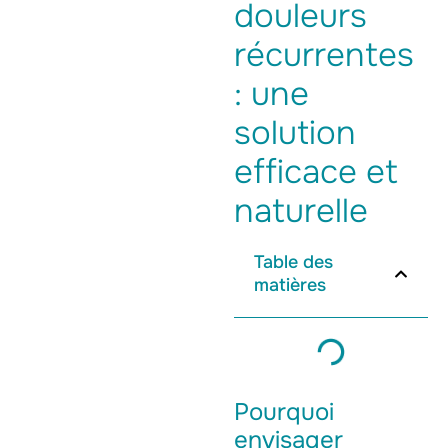
douleurs
récurrentes
: une
solution
efficace et
naturelle
Table des
matières
Pourquoi
envisager