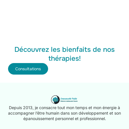
Découvrez les bienfaits de nos
thérapies!
Consultations
Depuis 2013, je consacre tout mon temps et mon énergie à
accompagner l’être humain dans son développement et son
épanouissement personnel et professionnel.