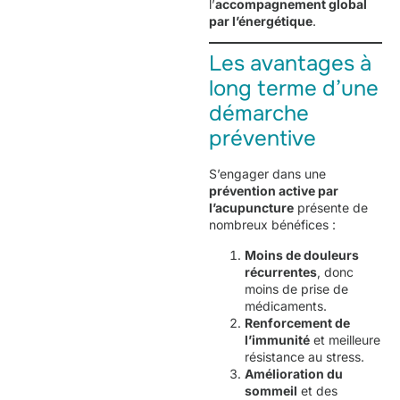
l’
accompagnement global
par l’énergétique
.
Les avantages à
long terme d’une
démarche
préventive
S’engager dans une
prévention active par
l’acupuncture
présente de
nombreux bénéfices :
Moins de douleurs
récurrentes
, donc
moins de prise de
médicaments.
Renforcement de
l’immunité
et meilleure
résistance au stress.
Amélioration du
sommeil
et des