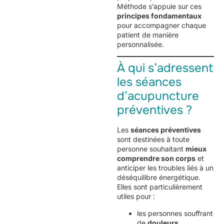
Méthode s’appuie sur ces
principes fondamentaux
pour accompagner chaque
patient de manière
personnalisée.
À qui s’adressent
les séances
d’acupuncture
préventives ?
Les
séances préventives
sont destinées à toute
personne souhaitant
mieux
comprendre son corps
et
anticiper les troubles liés à un
déséquilibre énergétique.
Elles sont particulièrement
utiles pour :
les personnes souffrant
de
douleurs