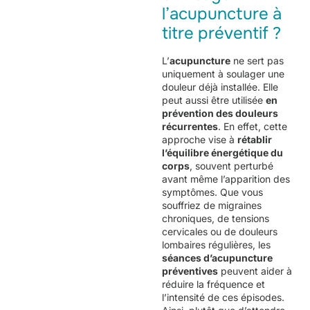
l’acupuncture à
titre préventif ?
L’
acupuncture
ne sert pas
uniquement à soulager une
douleur déjà installée. Elle
peut aussi être utilisée
en
prévention des douleurs
récurrentes
. En effet, cette
approche vise à
rétablir
l’équilibre énergétique du
corps
, souvent perturbé
avant même l’apparition des
symptômes. Que vous
souffriez de migraines
chroniques, de tensions
cervicales ou de douleurs
lombaires régulières, les
séances d’acupuncture
préventives
peuvent aider à
réduire la fréquence et
l’intensité de ces épisodes.