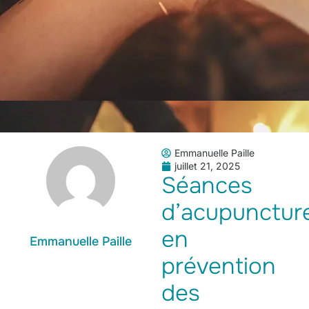
Emmanuelle Paille
juillet 21, 2025
Séances
d’acupunctur
en
Emmanuelle Paille
prévention
des