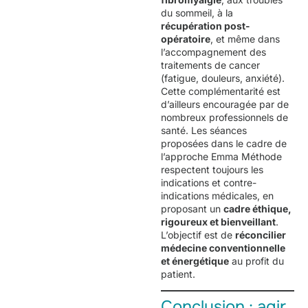
du sommeil, à la
récupération post-
opératoire
, et même dans
l’accompagnement des
traitements de cancer
(fatigue, douleurs, anxiété).
Cette complémentarité est
d’ailleurs encouragée par de
nombreux professionnels de
santé. Les séances
proposées dans le cadre de
l’approche Emma Méthode
respectent toujours les
indications et contre-
indications médicales, en
proposant un
cadre éthique,
rigoureux et bienveillant
.
L’objectif est de
réconcilier
médecine conventionnelle
et énergétique
au profit du
patient.
Conclusion : agir