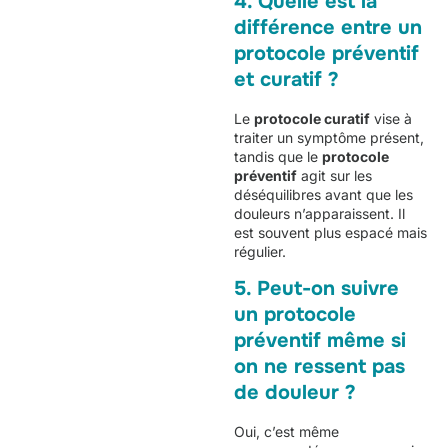
4. Quelle est la
différence entre un
protocole préventif
et curatif ?
Le
protocole curatif
vise à
traiter un symptôme présent,
tandis que le
protocole
préventif
agit sur les
déséquilibres avant que les
douleurs n’apparaissent. Il
est souvent plus espacé mais
régulier.
5. Peut-on suivre
un protocole
préventif même si
on ne ressent pas
de douleur ?
Oui, c’est même