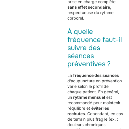
prise en charge complète
sans effet secondaire
,
respectueuse du rythme
corporel.
À quelle
fréquence faut-il
suivre des
séances
préventives ?
La
fréquence des séances
d’acupuncture en prévention
varie selon le profil de
chaque patient. En général,
un
rythme mensuel
est
recommandé pour maintenir
l’équilibre et
éviter les
rechutes
. Cependant, en cas
de terrain plus fragile (ex. :
douleurs chroniques