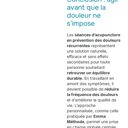
avant que la
douleur ne
s’impose
Les
séances d’acupuncture
en prévention des douleurs
récurrentes
représentent
une solution naturelle,
efficace et sans effets
secondaires pour toute
personne souhaitant
retrouver un équilibre
durable
. En travaillant en
amont des symptômes, il
devient possible de
réduire
la fréquence des douleurs
et d’améliorer la qualité de
vie. L’approche
personnalisée, comme celle
pratiquée par
Emma
Méthode
, permet une prise
en charge globale centrée