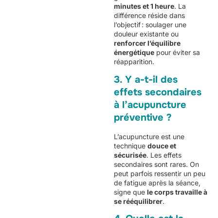
minutes et 1 heure
. La
différence réside dans
l’objectif : soulager une
douleur existante ou
renforcer l’équilibre
énergétique
pour éviter sa
réapparition.
3. Y a-t-il des
effets secondaires
à l’acupuncture
préventive ?
L’acupuncture est une
technique
douce et
sécurisée
. Les effets
secondaires sont rares. On
peut parfois ressentir un peu
de fatigue après la séance,
signe que
le corps travaille à
se rééquilibrer
.