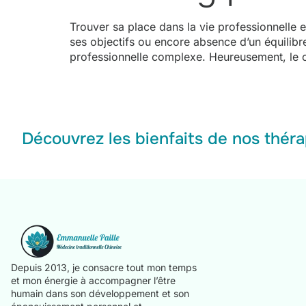
Trouver sa place dans la vie professionnelle
ses objectifs ou encore absence d’un équilibr
professionnelle complexe. Heureusement, le c
Découvrez les bienfaits de nos théra
Depuis 2013, je consacre tout mon temps
et mon énergie à accompagner l’être
humain dans son développement et son