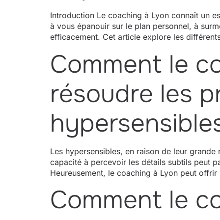
Introduction Le coaching à Lyon connaît un 
à vous épanouir sur le plan personnel, à surm
efficacement. Cet article explore les différe
Comment le coa
résoudre les 
hypersensibles
Les hypersensibles, en raison de leur grande 
capacité à percevoir les détails subtils peut p
Heureusement, le coaching à Lyon peut offrir
Comment le coa