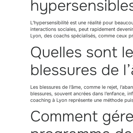
hypersensibles
L’hypersensibilité est une réalité pour beauc
interactions sociales, peut rapidement devenir 
Lyon, des coachs spécialisés, comme ceux p
Quelles sont l
blessures de l
Les blessures de l’âme, comme le rejet, l’aba
blessures, souvent ancrées dans l’enfance, in
coaching à Lyon représente une méthode puis
Comment gérer 