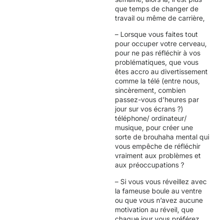
que temps de changer de
travail ou même de carrière,
– Lorsque vous faites tout
pour occuper votre cerveau,
pour ne pas réfléchir à vos
problématiques, que vous
êtes accro au divertissement
comme la télé (entre nous,
sincèrement, combien
passez-vous d’heures par
jour sur vos écrans ?)
téléphone/ ordinateur/
musique, pour créer une
sorte de brouhaha mental qui
vous empêche de réfléchir
vraiment aux problèmes et
aux préoccupations ?
– Si vous vous réveillez avec
la fameuse boule au ventre
ou que vous n’avez aucune
motivation au réveil, que
chaque jour vous préférez