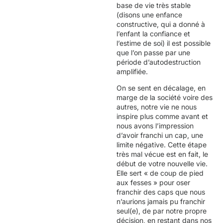
base de vie très stable
(disons une enfance
constructive, qui a donné à
l’enfant la confiance et
l’estime de soi) il est possible
que l’on passe par une
période d’autodestruction
amplifiée.
On se sent en décalage, en
marge de la société voire des
autres, notre vie ne nous
inspire plus comme avant et
nous avons l’impression
d’avoir franchi un cap, une
limite négative. Cette étape
très mal vécue est en fait, le
début de votre nouvelle vie.
Elle sert « de coup de pied
aux fesses » pour oser
franchir des caps que nous
n’aurions jamais pu franchir
seul(e), de par notre propre
décision, en restant dans nos