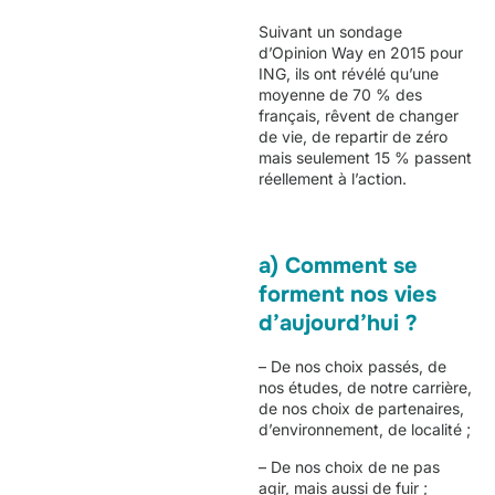
Suivant un sondage
d’Opinion Way en 2015 pour
ING, ils ont révélé qu’une
moyenne de 70 % des
français, rêvent de changer
de vie, de repartir de zéro
mais seulement 15 % passent
réellement à l’action.
a) Comment se
forment nos vies
d’aujourd’hui ?
– De nos choix passés, de
nos études, de notre carrière,
de nos choix de partenaires,
d’environnement, de localité ;
– De nos choix de ne pas
agir, mais aussi de fuir ;