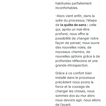
habitudes parfaitement
inconfortables.
-Alors vient enfin, dans la
suite du processus, l’étape
de
la quête de sens :
celle
qui, après un mal-être
profond, nous offre la
possibilité de changer notre
façon de penser, nous ouvre
des nouvelles voies, de
nouveaux chemins, de
nouvelles options grâce à de
profondes réflexions et une
grande introspection.
Grâce à ce confort bien
installé dans le processus
précédent nous avons la
force et le courage de
changer les choses, nous
sommes dos au mur alors
nous devons agir, nous allons
de l’avant.