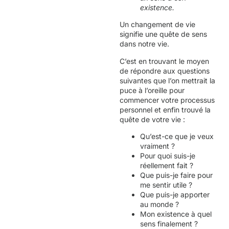
existence.
Un changement de vie
signifie une quête de sens
dans notre vie.
C’est en trouvant le moyen
de répondre aux questions
suivantes que l’on mettrait la
puce à l’oreille pour
commencer votre processus
personnel et enfin trouvé la
quête de votre vie :
Qu’est-ce que je veux
vraiment ?
Pour quoi suis-je
réellement fait ?
Que puis-je faire pour
me sentir utile ?
Que puis-je apporter
au monde ?
Mon existence à quel
sens finalement ?