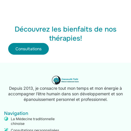
Découvrez les bienfaits de nos
thérapies!
Consultations
Depuis 2013, je consacre tout mon temps et mon énergie à
accompagner l’être humain dans son développement et son
épanouissement personnel et professionnel.
Navigation
La Médecine traditionnelle
chinoise
Consultations personnalisées