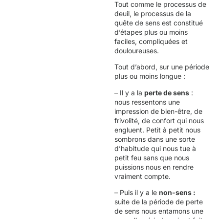
Tout comme le processus de
deuil, le processus de la
quête de sens est constitué
d’étapes plus ou moins
faciles, compliquées et
douloureuses.
Tout d’abord, sur une période
plus ou moins longue :
– Il y a la
perte de sens
:
nous ressentons une
impression de bien-être, de
frivolité, de confort qui nous
engluent. Petit à petit nous
sombrons dans une sorte
d’habitude qui nous tue à
petit feu sans que nous
puissions nous en rendre
vraiment compte.
– Puis il y a le
non-sens :
suite de la période de perte
de sens nous entamons une