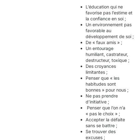
L’éducation qui ne
favorise pas l’estime et
la confiance en soi ;
Un environnement pas
favorable au
développement de soi ;
De « faux amis » ;
Un entourage
humiliant, castrateur,
destructeur, toxique ;
Des croyances
limitantes ;
Penser que « les
habitudes sont
bonnes » pour nous ;
Ne pas prendre
d’initiative ;
Penser que l’on n’a
« pas le choix » ;
Accepter la défaite
sans se battre ;
Se trouver des
excuses ;