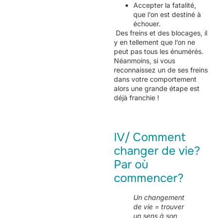
Accepter la fatalité,
que l’on est destiné à
échouer.
Des freins et des blocages, il
y en tellement que l’on ne
peut pas tous les énumérés.
Néanmoins, si vous
reconnaissez un de ses freins
dans votre comportement
alors une grande étape est
déjà franchie !
IV/ Comment
changer de vie?
Par où
commencer?
Un changement
de vie = trouver
un sens à son