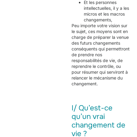
Et les personnes
intellectuelles, il y a les
micros et les macros
changements,
Peu importe votre vision sur
le sujet, ces moyens sont en
charge de préparer la venue
des futurs changements
conséquents qui permettront
de prendre nos
responsabilités de vie, de
reprendre le contrôle, ou
pour résumer qui serviront à
relancer le mécanisme du
changement.
I/ Qu’est-ce
qu’un vrai
changement de
vie ?