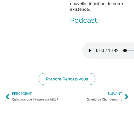
nouvelle définition de notre
existence.
Podcast:
Prendre Rendez-vous
PRÉCÉDENT
SUIVANT
Qu’est-ce que l’Hypersensibilité?
Galerie du Changement :