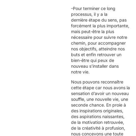
-Pour terminer ce long
processus, il y a la
dernière étape du sens, pas
forcément la plus importante,
mais peut-être la plus
nécessaire pour suivre notre
chemin, pour accompagner
nos objectifs, atteindre nos
buts et enfin retrouver un
bien-être qui peux de
nouveau s’installer dans
notre vie.
Nous pouvons reconnaître
cette étape car nous avons la
sensation d’avoir un nouveau
souffle, une nouvelle vie, une
seconde chance. En proie à
des inspirations originales,
des aspirations naissantes,
de la motivation retrouvée,
de la créativité à profusion,
nous concevons une toute