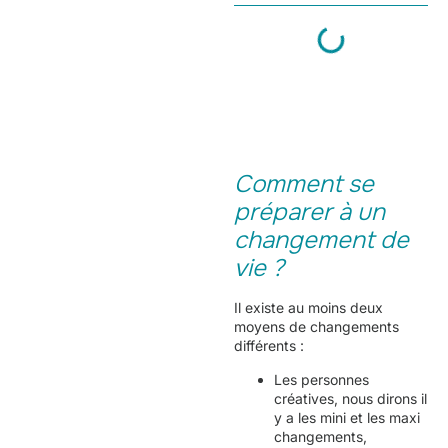
Comment se
préparer à un
changement de
vie ?
Il existe au moins deux
moyens de changements
différents :
Les personnes
créatives, nous dirons il
y a les mini et les maxi
changements,