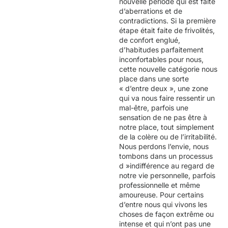
nouvelle période qui est faite
d’aberrations et de
contradictions. Si la première
étape était faite de frivolités,
de confort englué,
d’habitudes parfaitement
inconfortables pour nous,
cette nouvelle catégorie nous
place dans une sorte
« d’entre deux », une zone
qui va nous faire ressentir un
mal-être, parfois une
sensation de ne pas être à
notre place, tout simplement
de la colère ou de l’irritabilité.
Nous perdons l’envie, nous
tombons dans un processus
d »indifférence au regard de
notre vie personnelle, parfois
professionnelle et même
amoureuse. Pour certains
d’entre nous qui vivons les
choses de façon extrême ou
intense et qui n’ont pas une