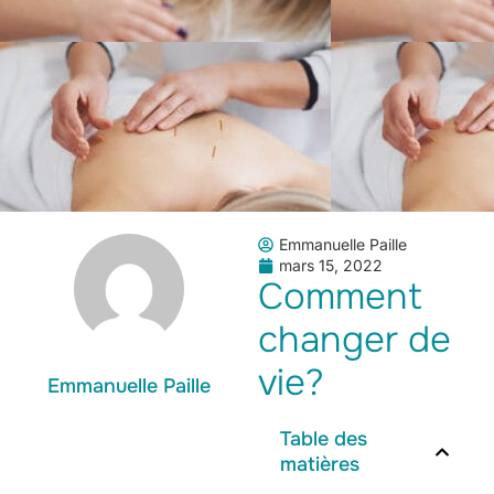
Emmanuelle Paille
mars 15, 2022
Comment
changer de
vie?
Emmanuelle Paille
Table des
matières