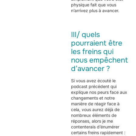
physique fait que vous
n’arrivez plus à avancer.
III/ quels
pourraient être
les freins qui
nous empêchent
d’avancer ?
Si vous avez écouté le
podcast précédent qui
explique nos peurs face aux
changements et notre
manière de réagir face à
cela, vous aurez déjà de
nombreux éléments de
réponses, alors je me
contenterais d’énumérer
certains freins rapidement :