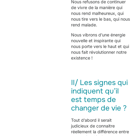
Nous refusons de continuer
de vivre de la manière qui
nous rend malheureux, qui
nous tire vers le bas, qui nous
rend malade.
Nous vibrons d’une énergie
nouvelle et inspirante qui
nous porte vers le haut et qui
nous fait révolutionner notre
existence !
II/ Les signes qui
indiquent qu’il
est temps de
changer de vie ?
Tout d’abord il serait
judicieux de connaitre
réellement la différence entre