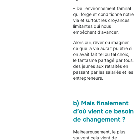
– De l’environnement familial
qui forge et conditionne notre
vie et surtout les croyances
limitantes qui nous
empêchent d’avancer.
Alors oui, rêver ou imaginer
ce que la vie aurait pu être si
on avait fait tel ou tel choix,
le fantasme partagé par tous,
des jeunes aux retraités en
passant par les salariés et les
entrepreneurs.
b) Mais finalement
d’où vient ce besoin
de changement ?
Malheureusement, le plus
souvent cela vient de