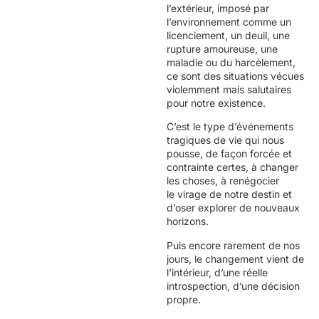
l’extérieur, imposé par
l’environnement comme un
licenciement, un deuil, une
rupture amoureuse, une
maladie ou du harcèlement,
ce sont des situations vécues
violemment mais salutaires
pour notre existence.
C’est le type d’événements
tragiques de vie qui nous
pousse, de façon forcée et
contrainte certes, à changer
les choses, à renégocier
le virage de notre destin et
d’oser explorer de nouveaux
horizons.
Puis encore rarement de nos
jours, le changement vient de
l’intérieur, d’une réelle
introspection, d’une décision
propre.