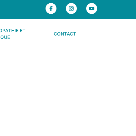
PATHIE ET
CONTACT
IQUE