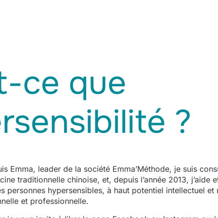
t-ce que
rsensibilité ?
suis Emma, leader de la société Emma’Méthode, je suis cons
ne traditionnelle chinoise, et, depuis l’année 2013, j’aide 
personnes hypersensibles, à haut potentiel intellectuel et m
nelle et professionnelle.