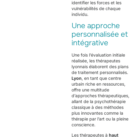
identifier les forces et les
vulnérabilités de chaque
individu.
Une approche
personnalisée et
intégrative
Une fois l’évaluation initiale
réalisée, les thérapeutes
lyonnais élaborent des plans
de traitement personnalisés.
Lyon
, en tant que centre
urbain riche en ressources,
offre une multitude
d’approches thérapeutiques,
allant de la psychothérapie
classique à des méthodes
plus innovantes comme la
thérapie par l’art ou la pleine
conscience.
Les thérapeutes à
haut