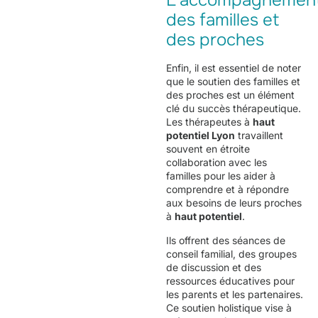
L’accompagnemen
des familles et
des proches
Enfin, il est essentiel de noter
que le soutien des familles et
des proches est un élément
clé du succès thérapeutique.
Les thérapeutes à
haut
potentiel Lyon
travaillent
souvent en étroite
collaboration avec les
familles pour les aider à
comprendre et à répondre
aux besoins de leurs proches
à
haut potentiel
.
Ils offrent des séances de
conseil familial, des groupes
de discussion et des
ressources éducatives pour
les parents et les partenaires.
Ce soutien holistique vise à