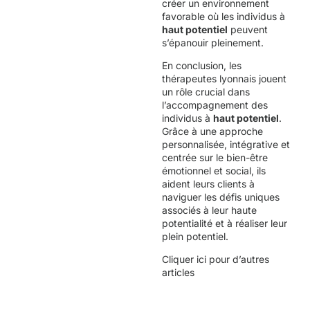
créer un environnement
favorable où les individus à
haut potentiel
peuvent
s’épanouir pleinement.
En conclusion, les
thérapeutes lyonnais jouent
un rôle crucial dans
l’accompagnement des
individus à
haut potentiel
.
Grâce à une approche
personnalisée, intégrative et
centrée sur le bien-être
émotionnel et social, ils
aident leurs clients à
naviguer les défis uniques
associés à leur haute
potentialité et à réaliser leur
plein potentiel.
Cliquer
ici
pour d’autres
articles