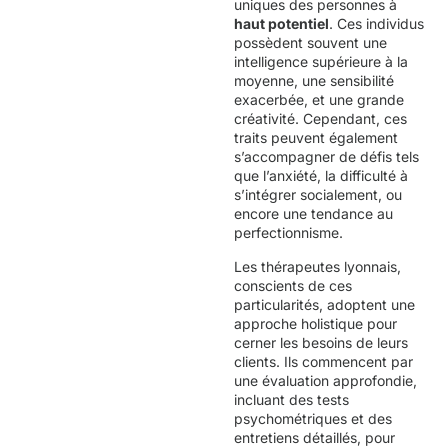
uniques des personnes à
haut potentiel
. Ces individus
possèdent souvent une
intelligence supérieure à la
moyenne, une sensibilité
exacerbée, et une grande
créativité. Cependant, ces
traits peuvent également
s’accompagner de défis tels
que l’anxiété, la difficulté à
s’intégrer socialement, ou
encore une tendance au
perfectionnisme.
Les thérapeutes lyonnais,
conscients de ces
particularités, adoptent une
approche holistique pour
cerner les besoins de leurs
clients. Ils commencent par
une évaluation approfondie,
incluant des tests
psychométriques et des
entretiens détaillés, pour