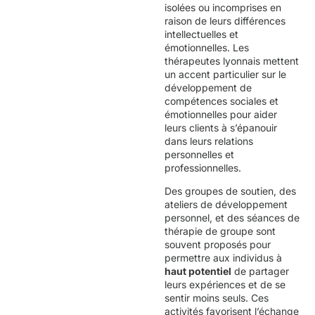
isolées ou incomprises en
raison de leurs différences
intellectuelles et
émotionnelles. Les
thérapeutes lyonnais mettent
un accent particulier sur le
développement de
compétences sociales et
émotionnelles pour aider
leurs clients à s’épanouir
dans leurs relations
personnelles et
professionnelles.
Des groupes de soutien, des
ateliers de développement
personnel, et des séances de
thérapie de groupe sont
souvent proposés pour
permettre aux individus à
haut potentiel
de partager
leurs expériences et de se
sentir moins seuls. Ces
activités favorisent l’échange