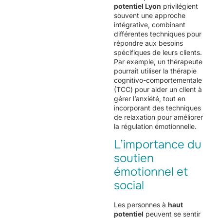
potentiel Lyon
privilégient
souvent une approche
intégrative, combinant
différentes techniques pour
répondre aux besoins
spécifiques de leurs clients.
Par exemple, un thérapeute
pourrait utiliser la thérapie
cognitivo-comportementale
(TCC) pour aider un client à
gérer l’anxiété, tout en
incorporant des techniques
de relaxation pour améliorer
la régulation émotionnelle.
L’importance du
soutien
émotionnel et
social
Les personnes à
haut
potentiel
peuvent se sentir