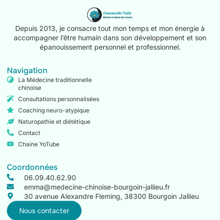
Depuis 2013, je consacre tout mon temps et mon énergie à
accompagner l’être humain dans son développement et son
épanouissement personnel et professionnel.
Navigation
La Médecine traditionnelle
chinoise
Consultations personnalisées
Coaching neuro-atypique
Naturopathie et diététique
Contact
Chaine YoTube
Coordonnées
06.09.40.62.90
emma@medecine-chinoise-bourgoin-jallieu.fr
30 avenue Alexandre Fleming, 38300 Bourgoin Jallieu
Nous contacter