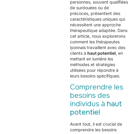
personnes, souvent qualifiées
de surdouées ou de
précoces, présentent des
caractéristiques uniques qui
nécessitent une approche
thérapeutique adaptée. Dans
cet article, nous explorerons
comment les thérapeutes
lyonnais travaillent avec des
clients à
haut potentiel
, en
mettant en lumière les
méthodes et stratégies
utilisées pour répondre à
leurs besoins spécifiques.
Comprendre les
besoins des
individus à
haut
potentiel
Avant tout, il est crucial de
comprendre les besoins