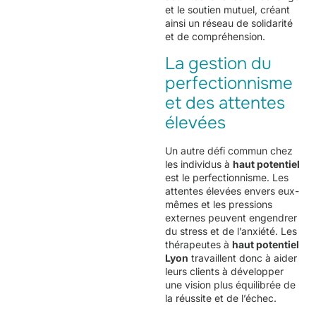
et le soutien mutuel, créant
ainsi un réseau de solidarité
et de compréhension.
La gestion du
perfectionnisme
et des attentes
élevées
Un autre défi commun chez
les individus à
haut potentiel
est le perfectionnisme. Les
attentes élevées envers eux-
mêmes et les pressions
externes peuvent engendrer
du stress et de l’anxiété. Les
thérapeutes à
haut potentiel
Lyon
travaillent donc à aider
leurs clients à développer
une vision plus équilibrée de
la réussite et de l’échec.