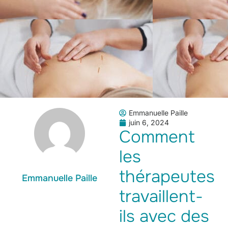
Emmanuelle Paille
juin 6, 2024
Comment
les
thérapeutes
Emmanuelle Paille
travaillent-
ils avec des