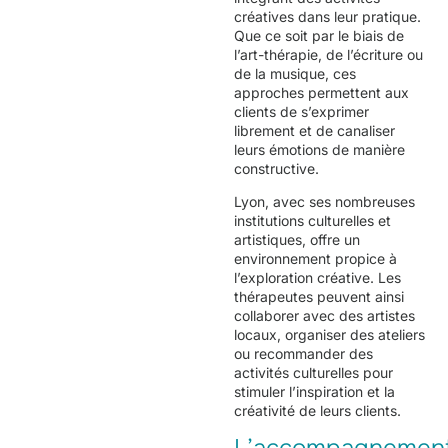
créatives dans leur pratique.
Que ce soit par le biais de
l’art-thérapie, de l’écriture ou
de la musique, ces
approches permettent aux
clients de s’exprimer
librement et de canaliser
leurs émotions de manière
constructive.
Lyon, avec ses nombreuses
institutions culturelles et
artistiques, offre un
environnement propice à
l’exploration créative. Les
thérapeutes peuvent ainsi
collaborer avec des artistes
locaux, organiser des ateliers
ou recommander des
activités culturelles pour
stimuler l’inspiration et la
créativité de leurs clients.