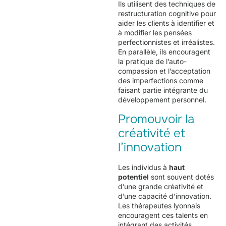
Ils utilisent des techniques de
restructuration cognitive pour
aider les clients à identifier et
à modifier les pensées
perfectionnistes et irréalistes.
En parallèle, ils encouragent
la pratique de l’auto-
compassion et l’acceptation
des imperfections comme
faisant partie intégrante du
développement personnel.
Promouvoir la
créativité et
l’innovation
Les individus à
haut
potentiel
sont souvent dotés
d’une grande créativité et
d’une capacité d’innovation.
Les thérapeutes lyonnais
encouragent ces talents en
intégrant des activités