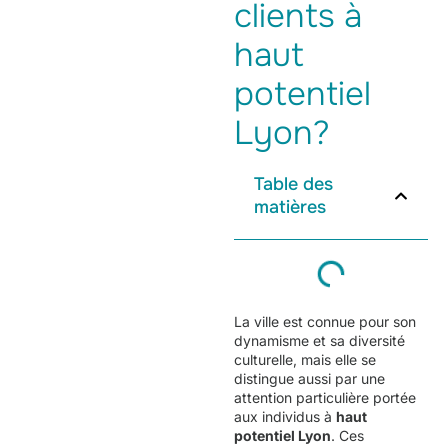
clients à
haut
potentiel
Lyon?
Table des
matières
La ville est connue pour son
dynamisme et sa diversité
culturelle, mais elle se
distingue aussi par une
attention particulière portée
aux individus à
haut
potentiel Lyon
. Ces