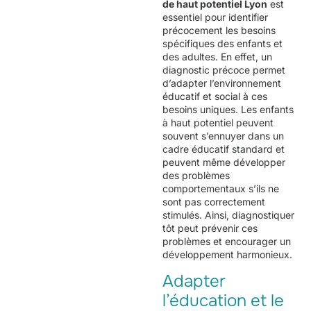
de haut potentiel Lyon
est
essentiel pour identifier
précocement les besoins
spécifiques des enfants et
des adultes. En effet, un
diagnostic précoce permet
d’adapter l’environnement
éducatif et social à ces
besoins uniques. Les enfants
à haut potentiel peuvent
souvent s’ennuyer dans un
cadre éducatif standard et
peuvent même développer
des problèmes
comportementaux s’ils ne
sont pas correctement
stimulés. Ainsi, diagnostiquer
tôt peut prévenir ces
problèmes et encourager un
développement harmonieux.
Adapter
l’éducation et le