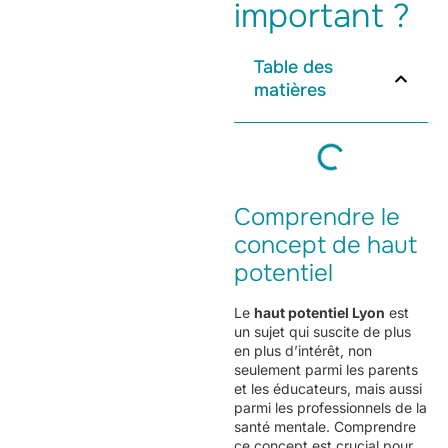
important ?
Table des
matières
Comprendre le
concept de haut
potentiel
Le
haut potentiel Lyon
est
un sujet qui suscite de plus
en plus d’intérêt, non
seulement parmi les parents
et les éducateurs, mais aussi
parmi les professionnels de la
santé mentale. Comprendre
ce concept est crucial pour