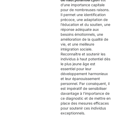
d’une importance capitale
pour de nombreuses raisons.
Il permet une identification
précoce, une adaptation de
l’éducation et du soutien, une
réponse adéquate aux
besoins émotionnels, une
amélioration de la qualité de
vie, et une meilleure
intégration sociale.
Reconnaître et soutenir les
individus à haut potentiel dès
le plus jeune âge est
essentiel pour leur
développement harmonieux
et leur épanouissement
personnel. Par conséquent, il
est impératif de sensibiliser
davantage à l’importance de
ce diagnostic et de mettre en
place des mesures efficaces
pour soutenir ces individus
exceptionnels.