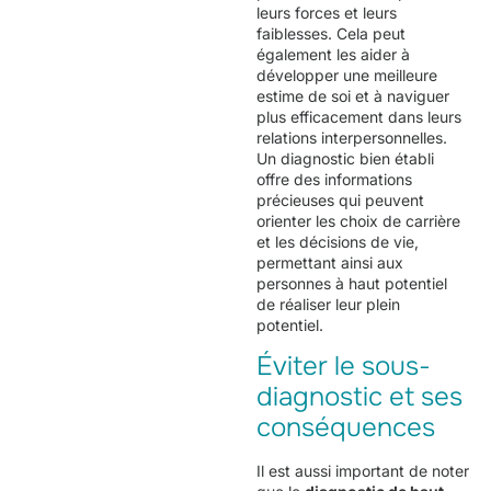
leurs forces et leurs
faiblesses. Cela peut
également les aider à
développer une meilleure
estime de soi et à naviguer
plus efficacement dans leurs
relations interpersonnelles.
Un diagnostic bien établi
offre des informations
précieuses qui peuvent
orienter les choix de carrière
et les décisions de vie,
permettant ainsi aux
personnes à haut potentiel
de réaliser leur plein
potentiel.
Éviter le sous-
diagnostic et ses
conséquences
Il est aussi important de noter