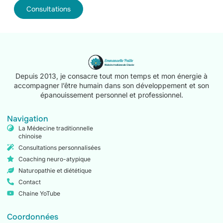
Consultations
Depuis 2013, je consacre tout mon temps et mon énergie à
accompagner l’être humain dans son développement et son
épanouissement personnel et professionnel.
Navigation
La Médecine traditionnelle
chinoise
Consultations personnalisées
Coaching neuro-atypique
Naturopathie et diététique
Contact
Chaine YoTube
Coordonnées