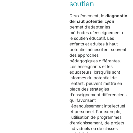
soutien
Deuxièmement, le
diagnostic
de haut potentiel Lyon
permet d’adapter les
méthodes d’enseignement et
le soutien éducatif. Les
enfants et adultes à haut
potentiel nécessitent souvent
des approches
pédagogiques différentes.
Les enseignants et les
éducateurs, lorsqu’ils sont
informés du potentiel de
l’enfant, peuvent mettre en
place des stratégies
d’enseignement différenciées
qui favorisent
l’épanouissement intellectuel
et personnel. Par exemple,
l’utilisation de programmes
d’enrichissement, de projets
individuels ou de classes