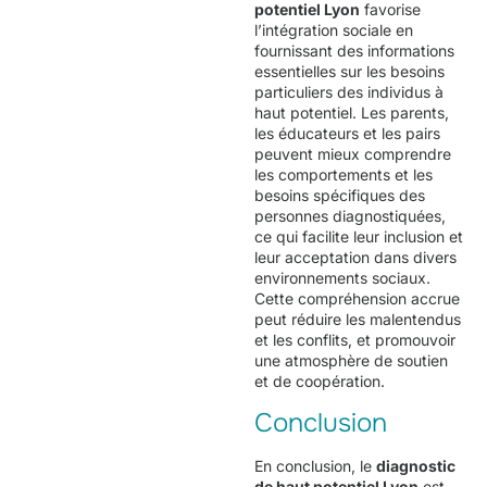
potentiel Lyon
favorise
l’intégration sociale en
fournissant des informations
essentielles sur les besoins
particuliers des individus à
haut potentiel. Les parents,
les éducateurs et les pairs
peuvent mieux comprendre
les comportements et les
besoins spécifiques des
personnes diagnostiquées,
ce qui facilite leur inclusion et
leur acceptation dans divers
environnements sociaux.
Cette compréhension accrue
peut réduire les malentendus
et les conflits, et promouvoir
une atmosphère de soutien
et de coopération.
Conclusion
En conclusion, le
diagnostic
de haut potentiel Lyon
est