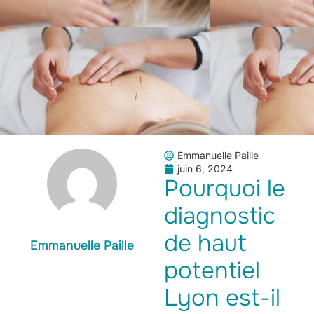
Emmanuelle Paille
juin 6, 2024
Pourquoi le
diagnostic
de haut
Emmanuelle Paille
potentiel
Lyon est-il